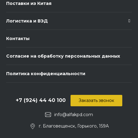
Поставки из Китая
Логистика и ВЭД
Контакты
Согласие на обработку персональных данных
Политика конфиденциальности
+7 (924) 44 40 100
Заказать звонок
info@alfakpd.com
г. Благовещенск, Горького, 159А