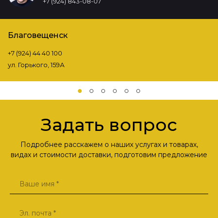
+7 (924) 843-08-07
Благовещенск
+7 (924) 44 40 100
ул. Горького, 159А
Задать вопрос
Подробнее расскажем о наших услугах и товарах,
видах и стоимости доставки, подготовим предложение