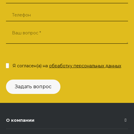
Я согласен(а) на
обработку персональных данных
Задать вопрос
О компании