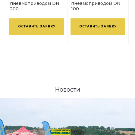
пневмоприводом DN
пневмоприводом DN
200
100
ОСТАВИТЬ ЗАЯВКУ
ОСТАВИТЬ ЗАЯВКУ
Новости