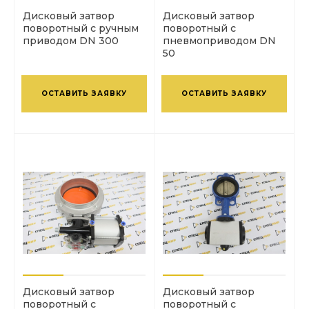
Дисковый затвор
Дисковый затвор
поворотный с ручным
поворотный с
приводом DN 300
пневмоприводом DN
50
ОСТАВИТЬ ЗАЯВКУ
ОСТАВИТЬ ЗАЯВКУ
Дисковый затвор
Дисковый затвор
поворотный с
поворотный с