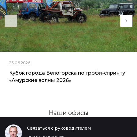
23.06.2026
Кубок города Белогорска по трофи-спринту
«Амурские волны 2026»
Наши офисы
Связаться с руководителем