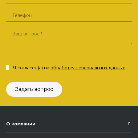
Я согласен(а) на
обработку персональных данных
Задать вопрос
О компании