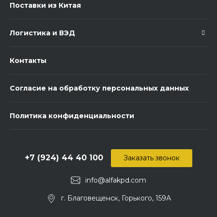
Поставки из Китая
Логистика и ВЭД
Контакты
Согласие на обработку персональных данных
Политика конфиденциальности
+7 (924) 44 40 100
Заказать звонок
info@alfakpd.com
г. Благовещенск, Горького, 159А