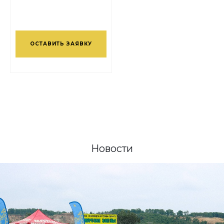
ОСТАВИТЬ ЗАЯВКУ
Новости