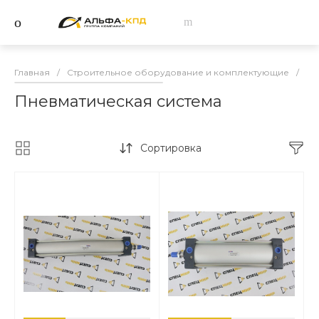
Главная
/
Строительное оборудование и комплектующие
/
За
Пневматическая система
Сортировка