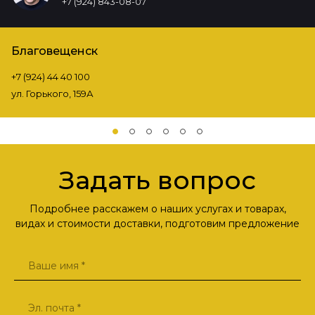
+7 (924) 843-08-07
Благовещенск
+7 (924) 44 40 100
ул. Горького, 159А
Задать вопрос
Подробнее расскажем о наших услугах и товарах,
видах и стоимости доставки, подготовим предложение