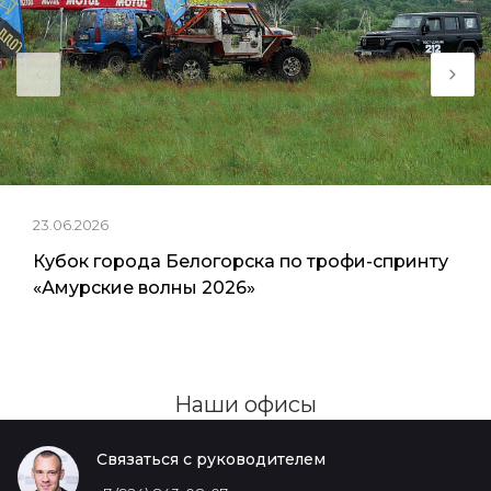
23.06.2026
Кубок города Белогорска по трофи-спринту
«Амурские волны 2026»
Наши офисы
Связаться с руководителем