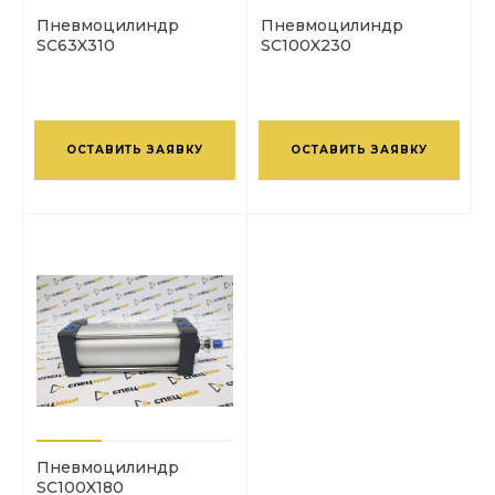
Пневмоцилиндр
Пневмоцилиндр
SC63X310
SC100X230
ОСТАВИТЬ ЗАЯВКУ
ОСТАВИТЬ ЗАЯВКУ
Пневмоцилиндр
SC100X180