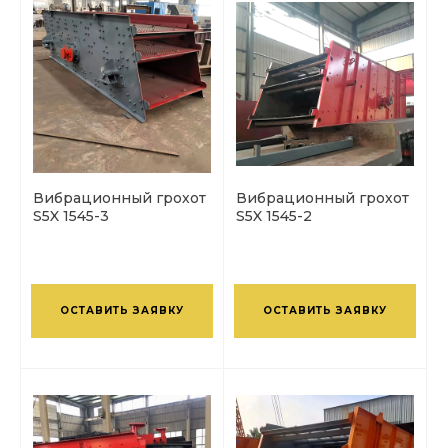
Вибрационный грохот
Вибрационный грохот
S5X 1545-3
S5X 1545-2
ОСТАВИТЬ ЗАЯВКУ
ОСТАВИТЬ ЗАЯВКУ