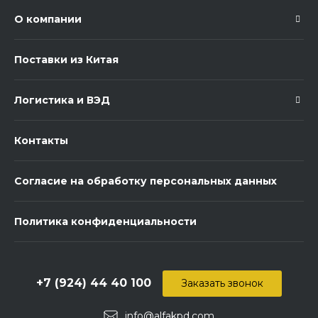
О компании
Поставки из Китая
Логистика и ВЭД
Контакты
Согласие на обработку персональных данных
Политика конфиденциальности
+7 (924) 44 40 100
Заказать звонок
info@alfakpd.com