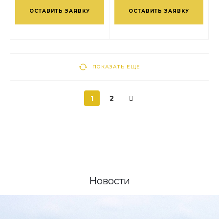
ОСТАВИТЬ ЗАЯВКУ
ОСТАВИТЬ ЗАЯВКУ
ПОКАЗАТЬ ЕЩЕ
1
2
Новости