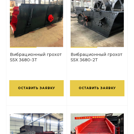
Вибрационный грохот
Вибрационный грохот
S5X 3680-3Т
S5X 3680-2Т
ОСТАВИТЬ ЗАЯВКУ
ОСТАВИТЬ ЗАЯВКУ