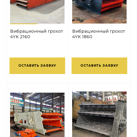
Вибрационный грохот
Вибрационный грохот
4YK 2160
4YK 1860
ОСТАВИТЬ ЗАЯВКУ
ОСТАВИТЬ ЗАЯВКУ