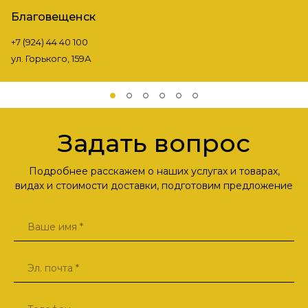
Благовещенск
+7 (924) 44 40 100
ул. Горького, 159А
Задать вопрос
Подробнее расскажем о наших услугах и товарах,
видах и стоимости доставки, подготовим предложение