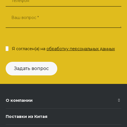
Я согласен(а) на
обработку персональных данных
Задать вопрос
О компании
Поставки из Китая