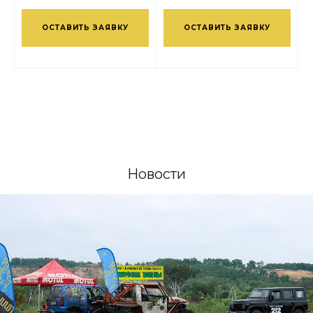
ОСТАВИТЬ ЗАЯВКУ
ОСТАВИТЬ ЗАЯВКУ
Новости