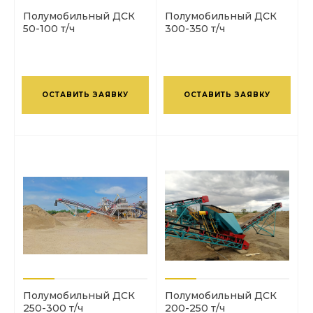
Полумобильный ДСК
Полумобильный ДСК
50-100 т/ч
300-350 т/ч
ОСТАВИТЬ ЗАЯВКУ
ОСТАВИТЬ ЗАЯВКУ
Полумобильный ДСК
Полумобильный ДСК
250-300 т/ч
200-250 т/ч