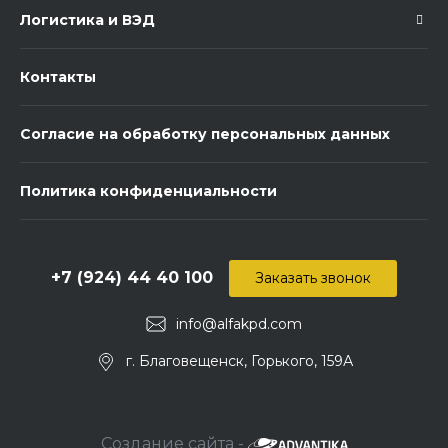
Логистика и ВЭД
Контакты
Согласие на обработку персональных данных
Политика конфиденциальности
+7 (924) 44 40 100
Заказать звонок
info@alfakpd.com
г. Благовещенск, Горького, 159А
Создание сайта -