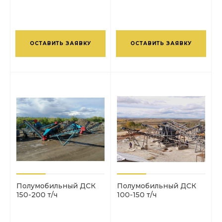
ОСТАВИТЬ ЗАЯВКУ
ОСТАВИТЬ ЗАЯВКУ
Полумобильный ДСК
Полумобильный ДСК
150-200 т/ч
100-150 т/ч