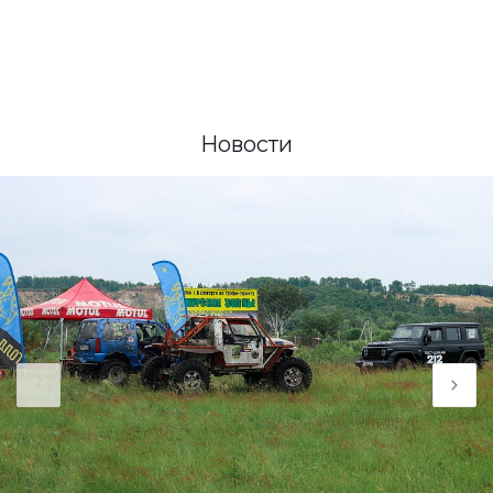
Новости