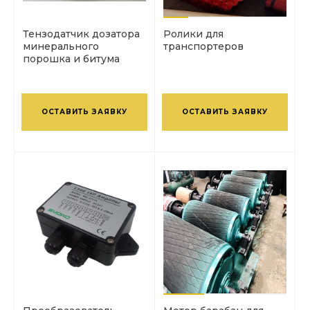
Тензодатчик дозатора
Ролики для
минерального
транспортеров
порошка и битума
ОСТАВИТЬ ЗАЯВКУ
ОСТАВИТЬ ЗАЯВКУ