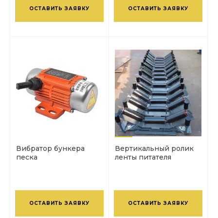
ОСТАВИТЬ ЗАЯВКУ
ОСТАВИТЬ ЗАЯВКУ
Вибратор бункера
Вертикальный ролик
песка
ленты питателя
ОСТАВИТЬ ЗАЯВКУ
ОСТАВИТЬ ЗАЯВКУ