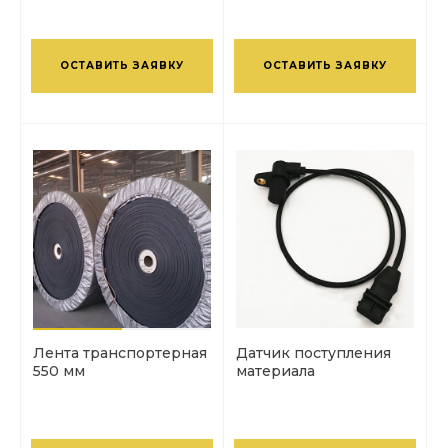
ОСТАВИТЬ ЗАЯВКУ
ОСТАВИТЬ ЗАЯВКУ
Лента транспортерная
Датчик поступления
550 мм
материала