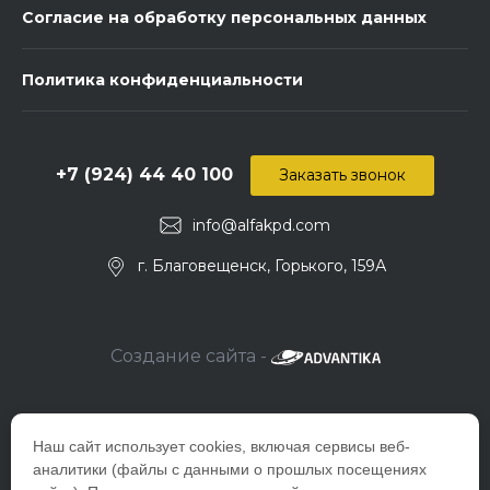
Согласие на обработку персональных данных
Политика конфиденциальности
+7 (924) 44 40 100
Заказать звонок
info@alfakpd.com
г. Благовещенск, Горького, 159А
Создание сайта -
Наш сайт использует cookies, включая сервисы веб-
аналитики (файлы с данными о прошлых посещениях