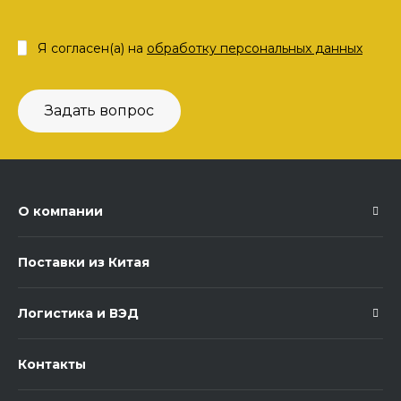
Я согласен(а) на
обработку персональных данных
Задать вопрос
О компании
Поставки из Китая
Логистика и ВЭД
Контакты