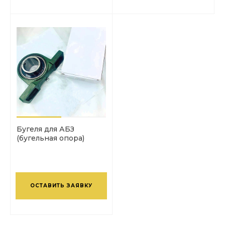
Бугеля для АБЗ
(бугельная опора)
ОСТАВИТЬ ЗАЯВКУ