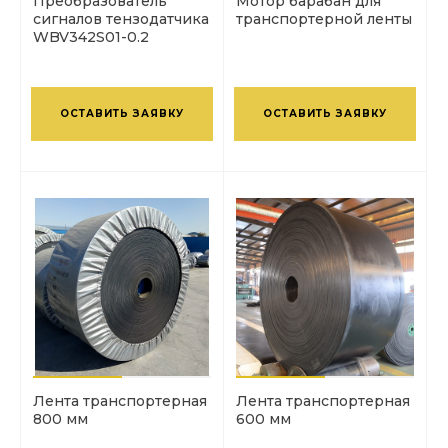
Преобразователь
Мотор барабан для
сигналов тензодатчика
транспортерной ленты
WBV342S01-0.2
ОСТАВИТЬ ЗАЯВКУ
ОСТАВИТЬ ЗАЯВКУ
Лента транспортерная
Лента транспортерная
800 мм
600 мм