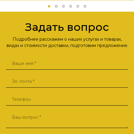
Задать вопрос
Подробнее расскажем о наших услугах и товарах,
видах и стоимости доставки, подготовим предложение