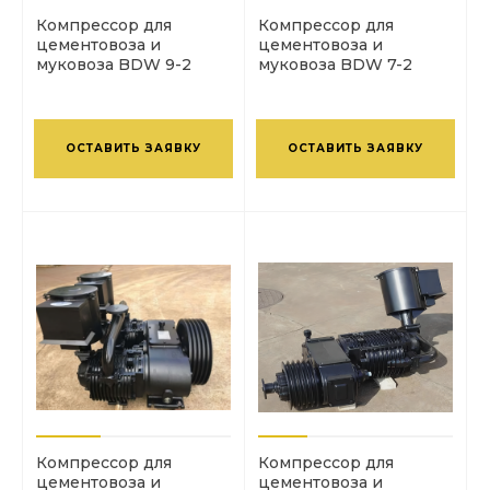
Компрессор для
Компрессор для
цементовоза и
цементовоза и
муковоза BDW 9-2
муковоза BDW 7-2
ОСТАВИТЬ ЗАЯВКУ
ОСТАВИТЬ ЗАЯВКУ
Компрессор для
Компрессор для
цементовоза и
цементовоза и