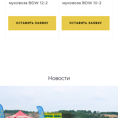
муковоза BDW 12-2
муковоза BDW 10-2
ОСТАВИТЬ ЗАЯВКУ
ОСТАВИТЬ ЗАЯВКУ
Новости