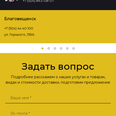
+7 (924) 843-08-07
Благовещенск
+7 (924) 44 40 100
ул. Горького, 159А
Задать вопрос
Подробнее расскажем о наших услугах и товарах,
видах и стоимости доставки, подготовим предложение