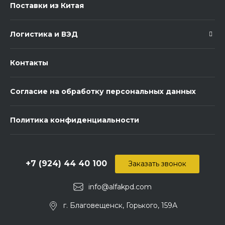
Поставки из Китая
Логистика и ВЭД
Контакты
Согласие на обработку персональных данных
Политика конфиденциальности
+7 (924) 44 40 100
Заказать звонок
info@alfakpd.com
г. Благовещенск, Горького, 159А