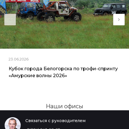
23.06.2026
Кубок города Белогорска по трофи-спринту
«Амурские волны 2026»
Наши офисы
Связаться с руководителем