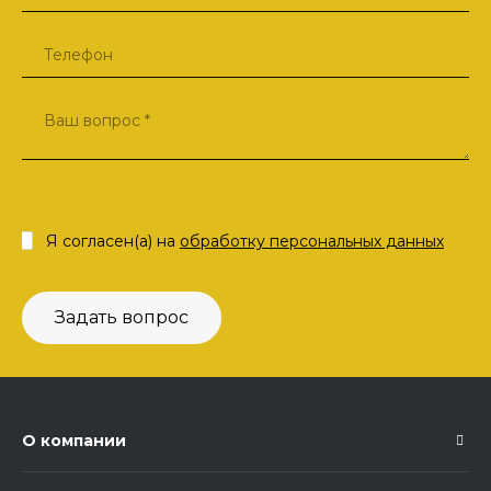
Я согласен(а) на
обработку персональных данных
Задать вопрос
О компании