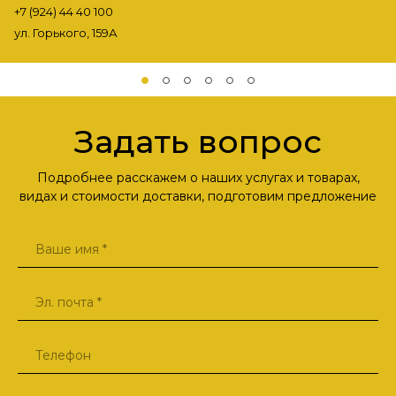
+7 (924) 44 40 100
ул. Горького, 159А
Задать вопрос
Подробнее расскажем о наших услугах и товарах,
видах и стоимости доставки, подготовим предложение