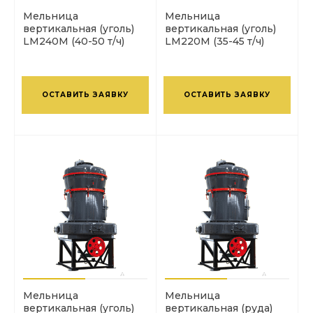
Мельница
Мельница
вертикальная (уголь)
вертикальная (уголь)
LM240М (40-50 т/ч)
LM220М (35-45 т/ч)
ОСТАВИТЬ ЗАЯВКУ
ОСТАВИТЬ ЗАЯВКУ
Мельница
Мельница
вертикальная (уголь)
вертикальная (руда)