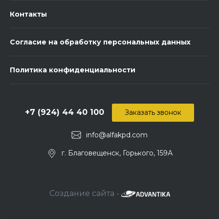
Контакты
Согласие на обработку персональных данных
Политика конфиденциальности
+7 (924) 44 40 100
Заказать звонок
info@alfakpd.com
г. Благовещенск, Горького, 159А
Создание сайта -