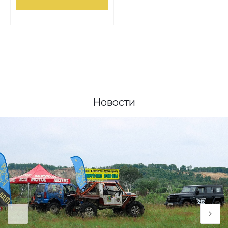
Новости