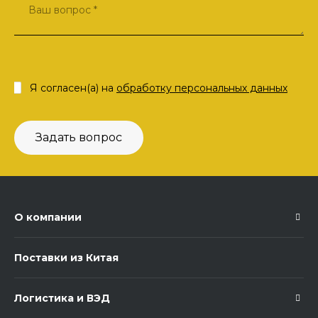
Я согласен(а) на
обработку персональных данных
Задать вопрос
О компании
Поставки из Китая
Логистика и ВЭД