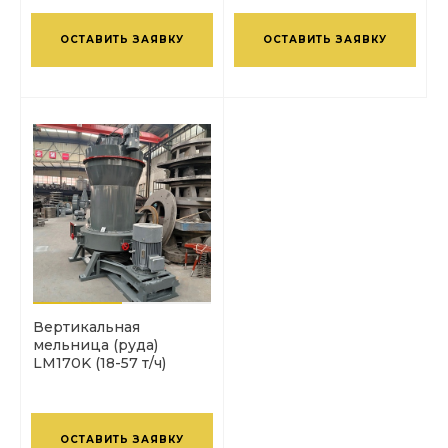
ОСТАВИТЬ ЗАЯВКУ
ОСТАВИТЬ ЗАЯВКУ
Вертикальная
мельница (руда)
LM170K (18-57 т/ч)
ОСТАВИТЬ ЗАЯВКУ