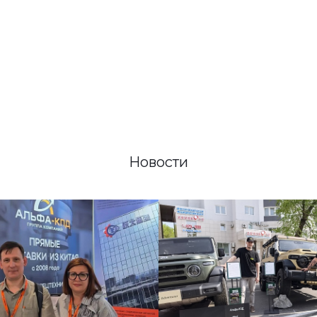
Новости