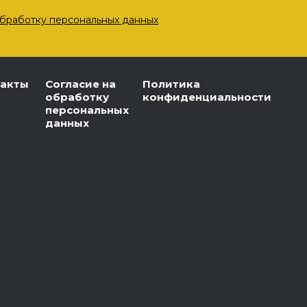
бработку персональных данных
такты
Согласие на
Политика
обработку
конфиденциальности
персональных
данных