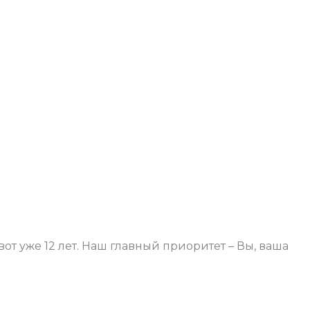
т уже 12 лет. Наш главный приоритет – Вы, ваша