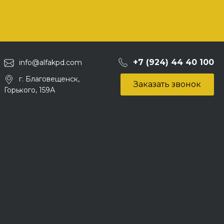
+7 (924) 44 40 100
info@alfakpd.com
г. Благовещенск,
Заказать звонок
Горького, 159А