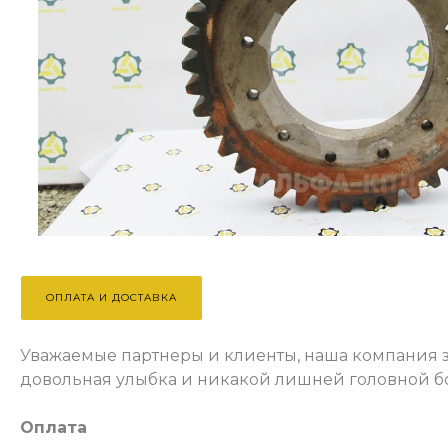
ОПЛАТА И ДОСТАВКА
Уважаемые партнеры и клиенты, наша компания за
довольная улыбка и никакой лишней головной б
Оплата