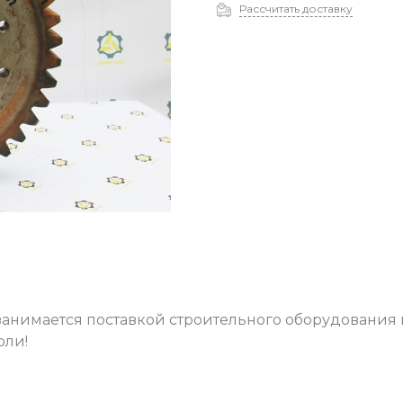
Рассчитать доставку
нимается поставкой строительного оборудования во
оли!