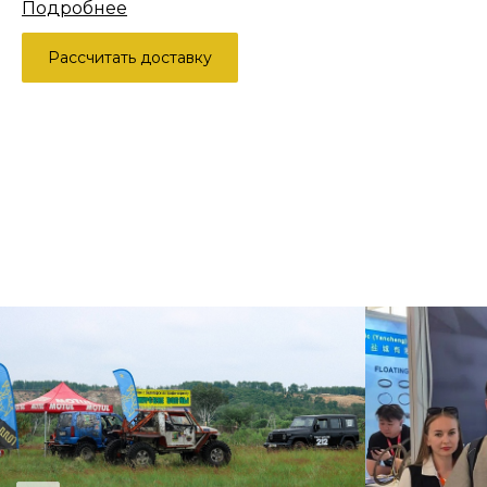
Подробнее
Рассчитать доставку