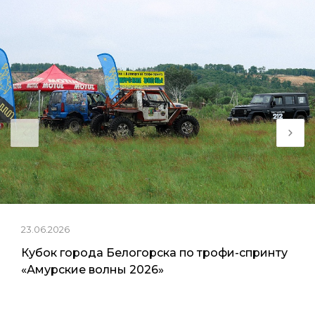
23.06.2026
Кубок города Белогорска по трофи-спринту
«Амурские волны 2026»