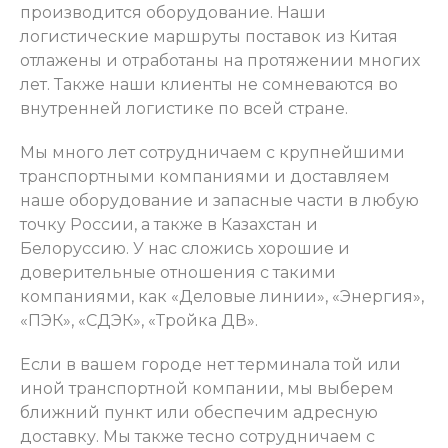
производится оборудование. Наши
логистические маршруты поставок из Китая
отлажены и отработаны на протяжении многих
лет. Также наши клиенты не сомневаются во
внутренней логистике по всей стране.
Мы много лет сотрудничаем с крупнейшими
транспортными компаниями и доставляем
наше оборудование и запасные части в любую
точку России, а также в Казахстан и
Белоруссию. У нас сложись хорошие и
доверительные отношения с такими
компаниями, как «Деловые линии», «Энергия»,
«ПЭК», «СДЭК», «Тройка ДВ».
Если в вашем городе нет терминала той или
иной транспортной компании, мы выберем
ближний пункт или обеспечим адресную
доставку. Мы также тесно сотрудничаем с