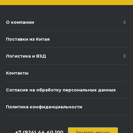
О компании
Поставки из Китая
Логистика и ВЭД
Контакты
Согласие на обработку персональных данных
Политика конфиденциальности
+7 (924) 44 40 100
Заказать звонок