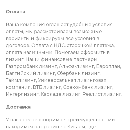
Оплата
Ваша компания оглашает удобные условия
оплаты, мы рассматриваем возможные
варианты и фиксируем все условия в
договоре. Оплата с НДС, отсрочкой платежа,
оплата наличными. Помогаем оформить в
лизинг. Наши финансовые партнеры:
Газпромбанк лизинг, Альфа-лизинг, Европлан,
Балтийский лизинг, Сбербанк лизинг,
Таймлизинг, Универсальная лизинговая
компания, ВТБ лизинг, Совкомбанк лизинг,
Интерлизинг, Каркаде лизинг, Реалист лизинг.
Доставка
У нас есть неоспоримое преимущество – мы
находимся на границе с Китаем, где