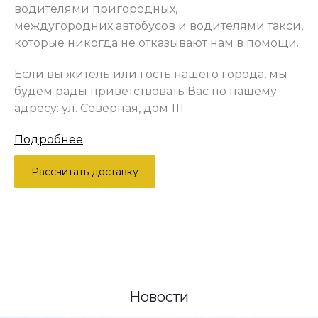
водителями пригородных,
междугородних автобусов и водителями такси,
которые никогда не отказывают нам в помощи.
Если вы житель или гость нашего города, мы
будем рады приветствовать Вас по нашему
адресу: ул. Северная, дом 111.
Подробнее
Рассчитать доставку
Новости