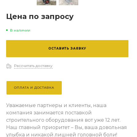
Цена по запросу
В наличии
ОСТАВИТЬ ЗАЯВКУ
Рассчитать доставку
ОПЛАТА И ДОСТАВКА
Уважаемые партнеры и клиенты, наша
компания занимается поставкой
строительного оборудования вот уже 12 лет.
Наш главный приоритет – Вы, ваша довольная
улыбка и никакой лишней головной боли!