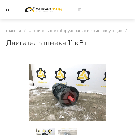
Главная
/
Строительное оборудование и комплектующие
/
За
Двигатель шнека 11 кВт