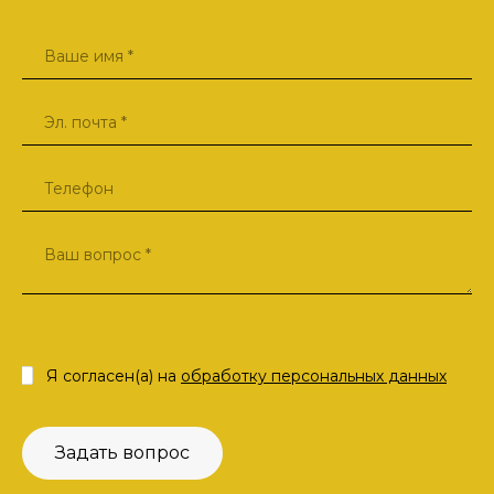
Я согласен(а) на
обработку персональных данных
Задать вопрос