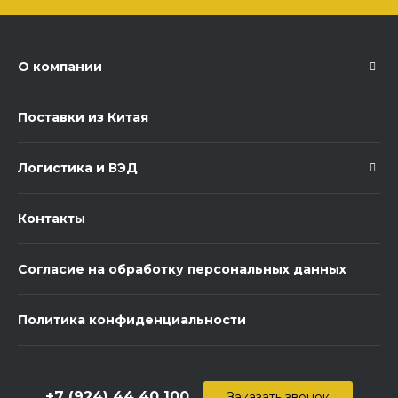
О компании
Поставки из Китая
Логистика и ВЭД
Контакты
Согласие на обработку персональных данных
Политика конфиденциальности
+7 (924) 44 40 100
Заказать звонок