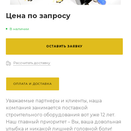
Цена по запросу
В наличии
ОСТАВИТЬ ЗАЯВКУ
Рассчитать доставку
ОПЛАТА И ДОСТАВКА
Уважаемые партнеры и клиенты, наша
компания занимается поставкой
строительного оборудования вот уже 12 лет.
Наш главный приоритет – Вы, ваша довольная
улыбка и никакой лишней головной боли!