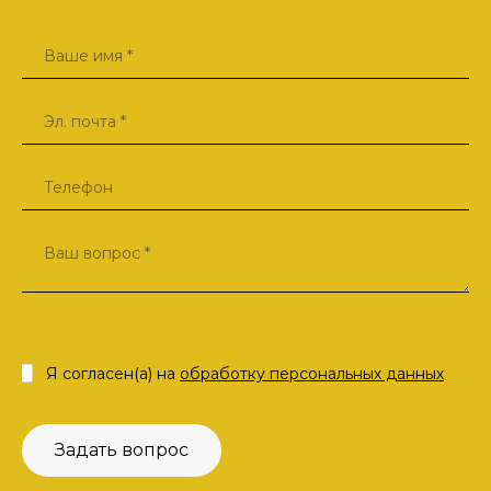
Я согласен(а) на
обработку персональных данных
Задать вопрос