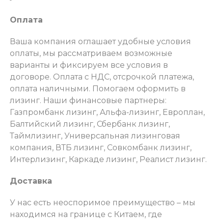
Оплата
Ваша компания оглашает удобные условия
оплаты, мы рассматриваем возможные
варианты и фиксируем все условия в
договоре. Оплата с НДС, отсрочкой платежа,
оплата наличными. Помогаем оформить в
лизинг. Наши финансовые партнеры:
Газпромбанк лизинг, Альфа-лизинг, Европлан,
Балтийский лизинг, Сбербанк лизинг,
Таймлизинг, Универсальная лизинговая
компания, ВТБ лизинг, Совкомбанк лизинг,
Интерлизинг, Каркаде лизинг, Реалист лизинг.
Доставка
У нас есть неоспоримое преимущество – мы
находимся на границе с Китаем, где