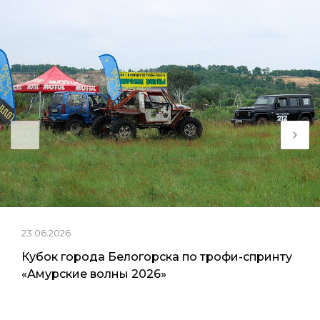
23.06.2026
Кубок города Белогорска по трофи-спринту
«Амурские волны 2026»