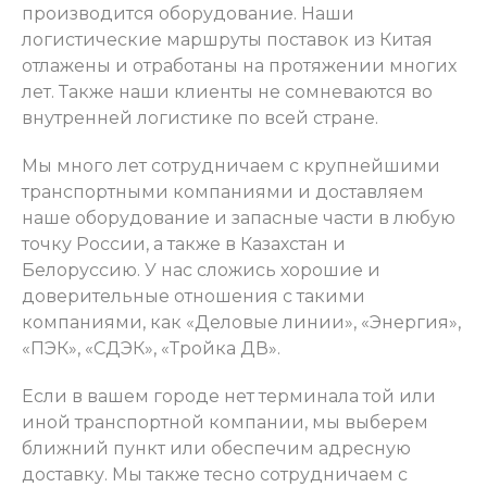
производится оборудование. Наши
логистические маршруты поставок из Китая
отлажены и отработаны на протяжении многих
лет. Также наши клиенты не сомневаются во
внутренней логистике по всей стране.
Мы много лет сотрудничаем с крупнейшими
транспортными компаниями и доставляем
наше оборудование и запасные части в любую
точку России, а также в Казахстан и
Белоруссию. У нас сложись хорошие и
доверительные отношения с такими
компаниями, как «Деловые линии», «Энергия»,
«ПЭК», «СДЭК», «Тройка ДВ».
Если в вашем городе нет терминала той или
иной транспортной компании, мы выберем
ближний пункт или обеспечим адресную
доставку. Мы также тесно сотрудничаем с