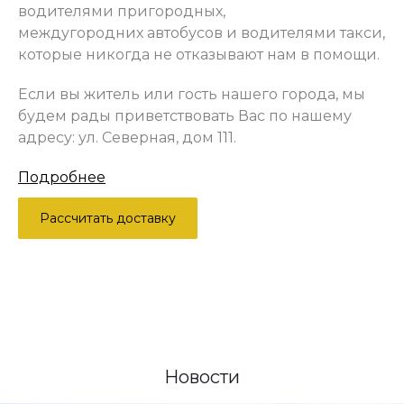
водителями пригородных,
междугородних автобусов и водителями такси,
которые никогда не отказывают нам в помощи.
Если вы житель или гость нашего города, мы
будем рады приветствовать Вас по нашему
адресу: ул. Северная, дом 111.
Подробнее
Рассчитать доставку
Новости