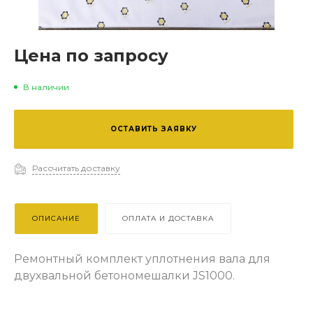
Цена по запросу
В наличии
ОСТАВИТЬ ЗАЯВКУ
Рассчитать доставку
ОПИСАНИЕ
ОПЛАТА И ДОСТАВКА
Ремонтный комплект уплотнения вала для
двухвальной бетономешалки JS1000.