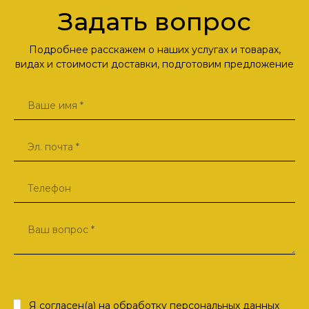
Задать вопрос
Подробнее расскажем о наших услугах и товарах,
видах и стоимости доставки, подготовим предложение
Я согласен(а) на
обработку персональных данных