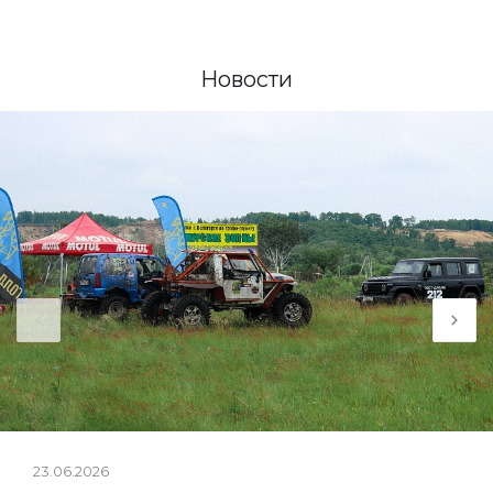
Новости
23.06.2026