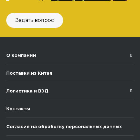
Задать вопрос
О компании
Поставки из Китая
Логистика и ВЭД
Контакты
Согласие на обработку персональных данных