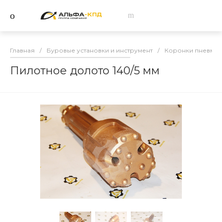
Главная
/
Буровые установки и инструмент
/
Коронки пневмо
Пилотное долото 140/5 мм