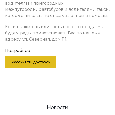
водителями пригородных,
междугородних автобусов и водителями такси,
которые никогда не отказывают нам в помощи.
Если вы житель или гость нашего города, мы
будем рады приветствовать Вас по нашему
адресу: ул. Северная, дом 111.
Подробнее
Рассчитать доставку
Новости