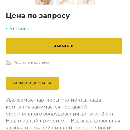
Цена по запросу
В наличии
ЗАКАЗАТЬ
Рассчитать доставку
ОПЛАТА И ДОСТАВКА
Уважаемые партнеры и клиенты, наша
компания занимается поставкой
строительного оборудования вот уже 12 лет.
Наш главный приоритет – Вы, ваша довольная
улыбка и никакой лишней головной боли!