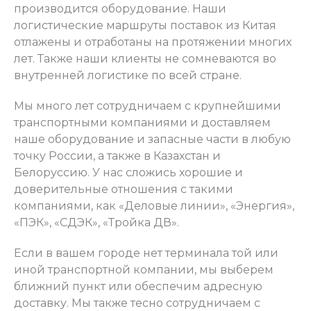
производится оборудование. Наши
логистические маршруты поставок из Китая
отлажены и отработаны на протяжении многих
лет. Также наши клиенты не сомневаются во
внутренней логистике по всей стране.
Мы много лет сотрудничаем с крупнейшими
транспортными компаниями и доставляем
наше оборудование и запасные части в любую
точку России, а также в Казахстан и
Белоруссию. У нас сложись хорошие и
доверительные отношения с такими
компаниями, как «Деловые линии», «Энергия»,
«ПЭК», «СДЭК», «Тройка ДВ».
Если в вашем городе нет терминала той или
иной транспортной компании, мы выберем
ближний пункт или обеспечим адресную
доставку. Мы также тесно сотрудничаем с