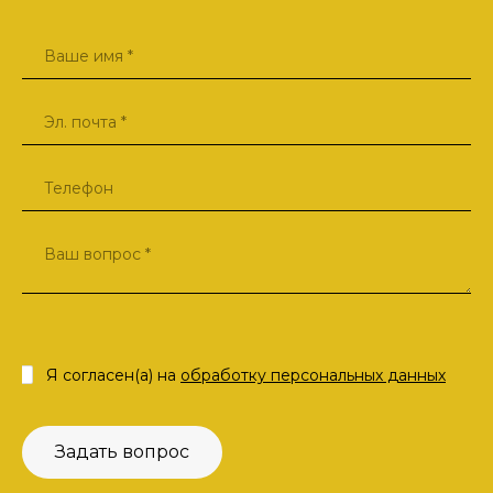
Я согласен(а) на
обработку персональных данных
Задать вопрос