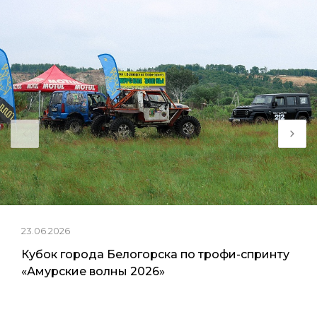
23.06.2026
Кубок города Белогорска по трофи-спринту
«Амурские волны 2026»