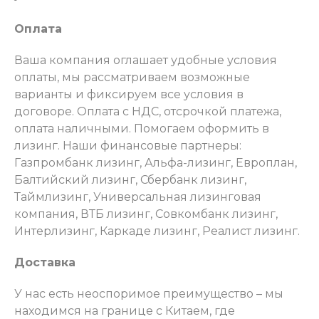
Оплата
Ваша компания оглашает удобные условия
оплаты, мы рассматриваем возможные
варианты и фиксируем все условия в
договоре. Оплата с НДС, отсрочкой платежа,
оплата наличными. Помогаем оформить в
лизинг. Наши финансовые партнеры:
Газпромбанк лизинг, Альфа-лизинг, Европлан,
Балтийский лизинг, Сбербанк лизинг,
Таймлизинг, Универсальная лизинговая
компания, ВТБ лизинг, Совкомбанк лизинг,
Интерлизинг, Каркаде лизинг, Реалист лизинг.
Доставка
У нас есть неоспоримое преимущество – мы
находимся на границе с Китаем, где