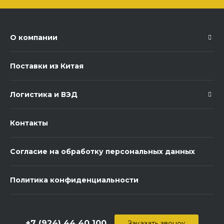
О компании
Поставки из Китая
Логистика и ВЭД
Контакты
Согласие на обработку персональных данных
Политика конфиденциальности
+7 (924) 44 40 100
Заказать звонок