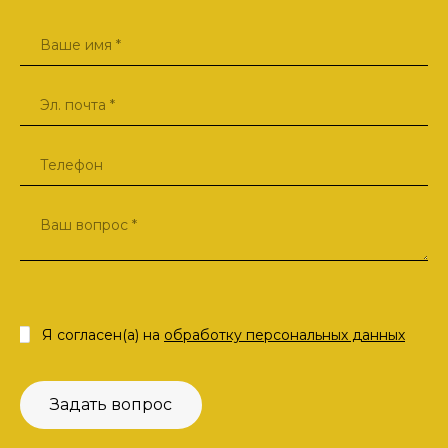
Я согласен(а) на
обработку персональных данных
Задать вопрос