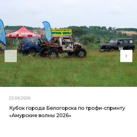
23.06.2026
Кубок города Белогорска по трофи-спринту
«Амурские волны 2026»