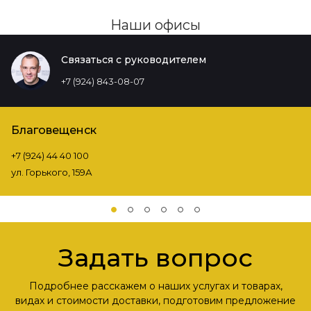
Наши офисы
Связаться с руководителем
+7 (924) 843-08-07
Благовещенск
+7 (924) 44 40 100
ул. Горького, 159А
Задать вопрос
Подробнее расскажем о наших услугах и товарах,
видах и стоимости доставки, подготовим предложение