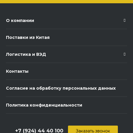
О компании
Поставки из Китая
Логистика и ВЭД
Контакты
Согласие на обработку персональных данных
Политика конфиденциальности
+7 (924) 44 40 100
Заказать звонок