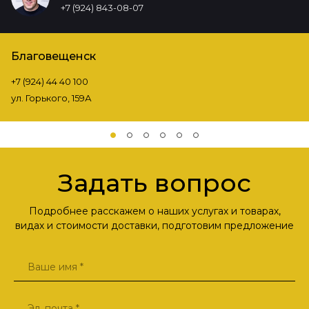
+7 (924) 843-08-07
Благовещенск
+7 (924) 44 40 100
ул. Горького, 159А
Задать вопрос
Подробнее расскажем о наших услугах и товарах,
видах и стоимости доставки, подготовим предложение