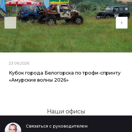
23.06.2026
Кубок города Белогорска по трофи-спринту
«Амурские волны 2026»
Наши офисы
Связаться с руководителем