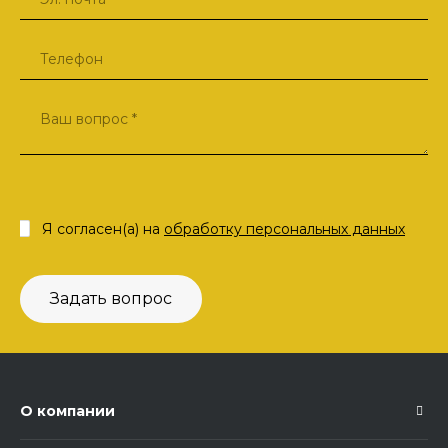
Я согласен(а) на
обработку персональных данных
Задать вопрос
О компании