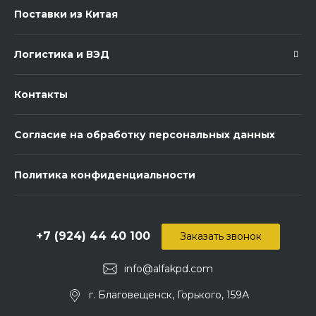
Поставки из Китая
Логистика и ВЭД
Контакты
Согласие на обработку персональных данных
Политика конфиденциальности
+7 (924) 44 40 100
Заказать звонок
info@alfakpd.com
г. Благовещенск, Горького, 159А