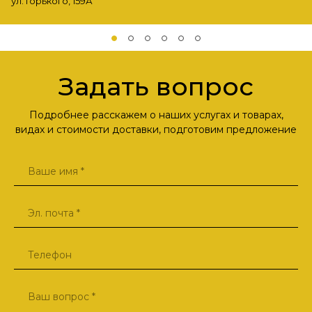
ул. Горького, 159А
Задать вопрос
Подробнее расскажем о наших услугах и товарах,
видах и стоимости доставки, подготовим предложение