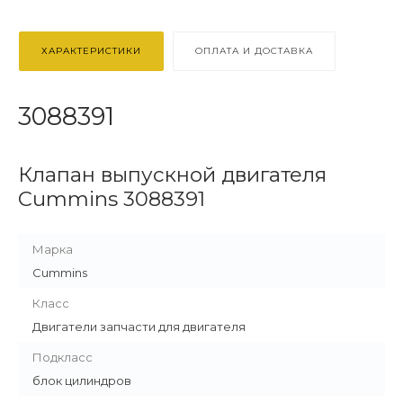
ХАРАКТЕРИСТИКИ
ОПЛАТА И ДОСТАВКА
3088391
Клапан выпускной двигателя
Cummins 3088391
Марка
Cummins
Класс
Двигатели запчасти для двигателя
Подкласс
блок цилиндров