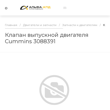
Главная
/
Двигатели и запчасти
/
Запчасти к двигателям
/
Кла
Клапан выпускной двигателя
Cummins 3088391