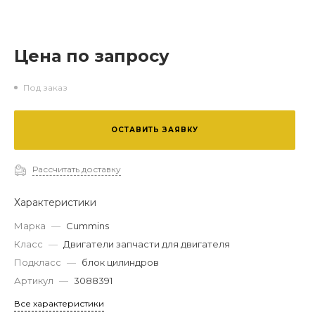
Цена по запросу
Под заказ
ОСТАВИТЬ ЗАЯВКУ
Рассчитать доставку
Характеристики
Марка
—
Cummins
Класс
—
Двигатели запчасти для двигателя
Подкласс
—
блок цилиндров
Артикул
—
3088391
Все характеристики