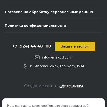
Согласие на обработку персональных данных
Политика конфиденциальности
+7 (924) 44 40 100
Заказать звонок
info@alfakpd.com
г. Благовещенск, Горького, 159А
Создание сайта -
Наш сайт использует cookies, включая сервисы веб-