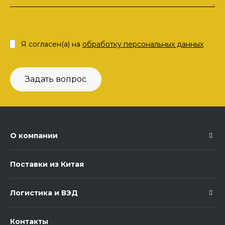
Я согласен(а) на
обработку персональных данных
Задать вопрос
О компании
Поставки из Китая
Логистика и ВЭД
Контакты