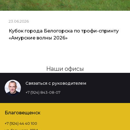
23.06.2026
Кубок города Белогорска по трофи-спринту
«Амурские волны 2026»
Наши офисы
Связаться с руководителем
+7 (924) 843-08-07
Благовещенск
+7 (924) 44 40 100