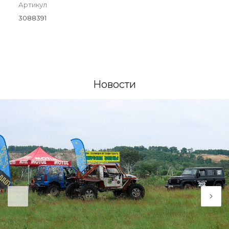
Артикул
3088391
Новости