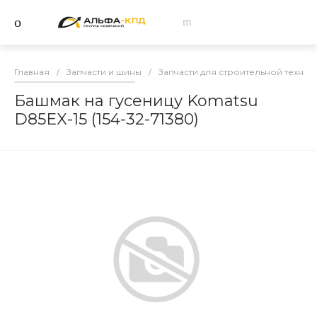
Главная
/
Запчасти и шины
/
Запчасти для строительной техник
Башмак на гусеницу Komatsu
D85EX-15 (154-32-71380)