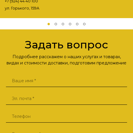
+7 (924) 44 40 100
ул. Горького, 159А
Задать вопрос
Подробнее расскажем о наших услугах и товарах,
видах и стоимости доставки, подготовим предложение