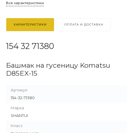
Все характеристики
ХАРАКТЕРИСТИКИ
ОПЛАТА И ДОСТАВКА
154 32 71380
Башмак на гусеницу Komatsu
D85EX-15
Артикул
154-32-71380
Марка
SHANTUI
Класс