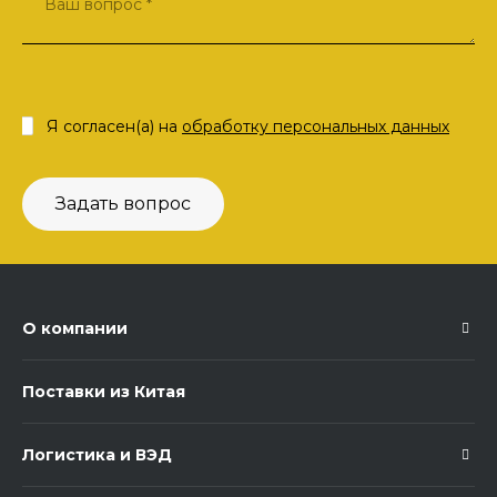
Я согласен(а) на
обработку персональных данных
Задать вопрос
О компании
Поставки из Китая
Логистика и ВЭД