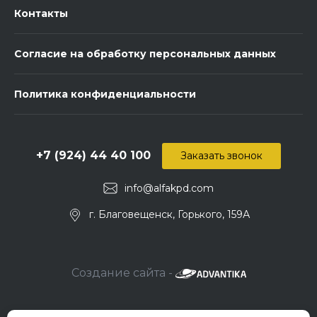
Контакты
Согласие на обработку персональных данных
Политика конфиденциальности
+7 (924) 44 40 100
Заказать звонок
info@alfakpd.com
г. Благовещенск, Горького, 159А
Создание сайта -