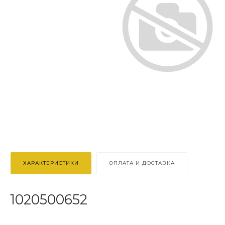
ХАРАКТЕРИСТИКИ
ОПЛАТА И ДОСТАВКА
1020500652