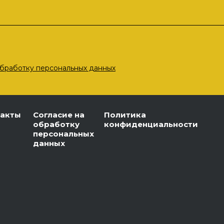
бработку персональных данных
такты
Согласие на
Политика
обработку
конфиденциальности
персональных
данных