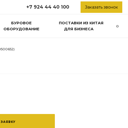
+7 924 44 40 100
Заказать звонок
БУРОВОЕ
ПОСТАВКИ ИЗ КИТАЯ
ОБОРУДОВАНИЕ
ДЛЯ БИЗНЕСА
0500652)
 ЗАЯВКУ