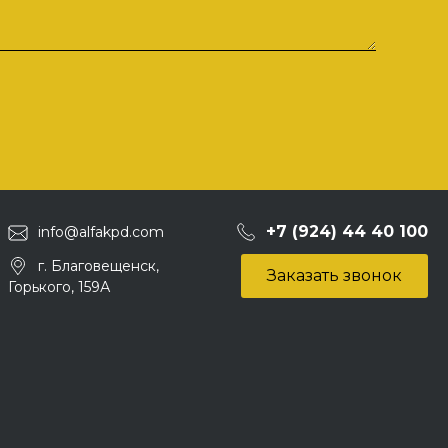
+7 (924) 44 40 100
info@alfakpd.com
г. Благовещенск,
Заказать звонок
Горького, 159А