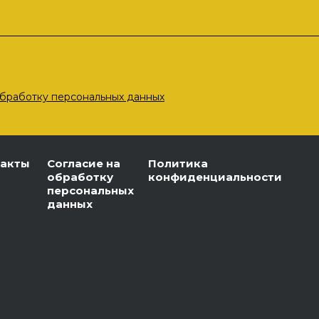
бработку персональных данных
такты
Согласие на
Политика
обработку
конфиденциальности
персональных
данных