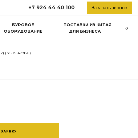
+7 924 44 40 100
Заказать звонок
БУРОВОЕ
ПОСТАВКИ ИЗ КИТАЯ
ОБОРУДОВАНИЕ
ДЛЯ БИЗНЕСА
) (175-15-42780)
 ЗАЯВКУ