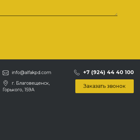
+7 (924) 44 40 100
info@alfakpd.com
г. Благовещенск,
Заказать звонок
Горького, 159А