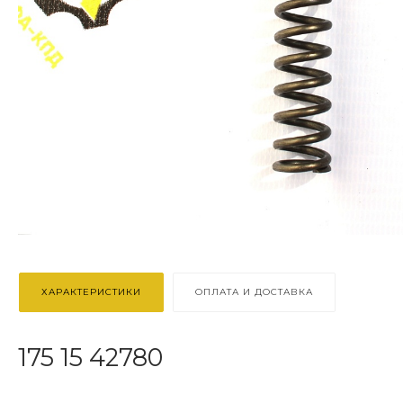
ХАРАКТЕРИСТИКИ
ОПЛАТА И ДОСТАВКА
175 15 42780