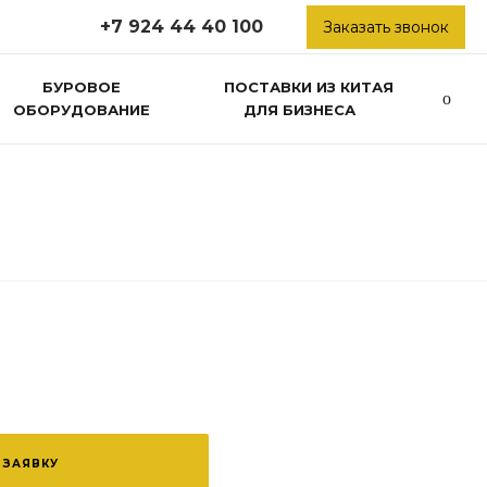
+7 924 44 40 100
Заказать звонок
БУРОВОЕ
ПОСТАВКИ ИЗ КИТАЯ
ОБОРУДОВАНИЕ
ДЛЯ БИЗНЕСА
 ЗАЯВКУ