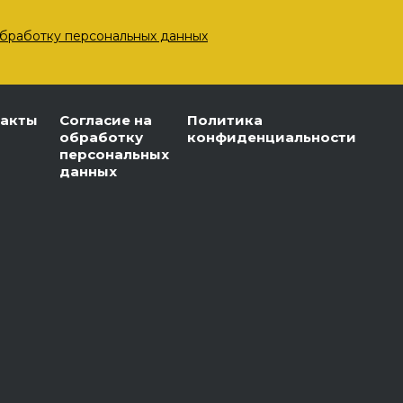
бработку персональных данных
такты
Согласие на
Политика
обработку
конфиденциальности
персональных
данных