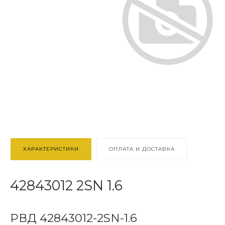
ХАРАКТЕРИСТИКИ
ОПЛАТА И ДОСТАВКА
42843012 2SN 1.6
РВД 42843012-2SN-1.6