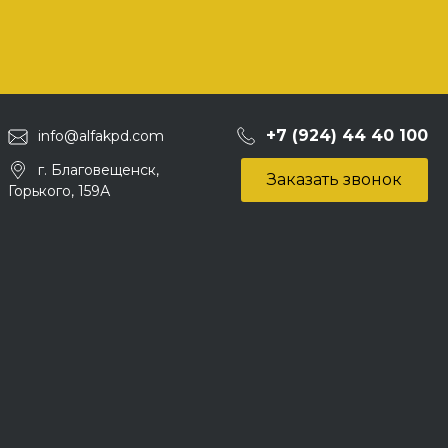
+7 (924) 44 40 100
info@alfakpd.com
г. Благовещенск,
Заказать звонок
Горького, 159А