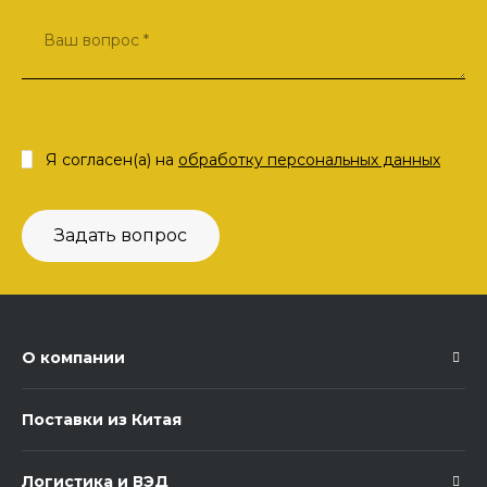
Я согласен(а) на
обработку персональных данных
Задать вопрос
О компании
Поставки из Китая
Логистика и ВЭД