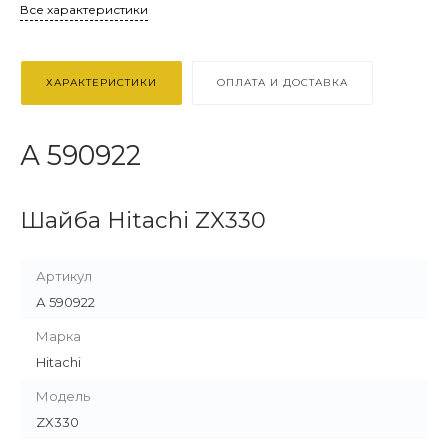
Все характеристики
ХАРАКТЕРИСТИКИ
ОПЛАТА И ДОСТАВКА
А 590922
Шайба Hitachi ZX330
Артикул
А 590922
Марка
Hitachi
Модель
ZX330