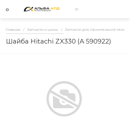
Главная
/
Запчасти и шины
/
Запчасти для строительной техник
Шайба Hitachi ZX330 (А 590922)