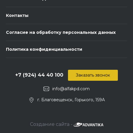
Контакты
Согласие на обработку персональных данных
Политика конфиденциальности
+7 (924) 44 40 100
Заказать звонок
info@alfakpd.com
г. Благовещенск, Горького, 159А
Создание сайта -