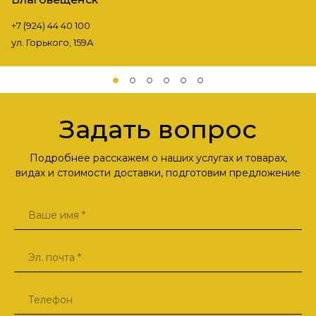
+7 (924) 44 40 100
ул. Горького, 159А
Задать вопрос
Подробнее расскажем о наших услугах и товарах,
видах и стоимости доставки, подготовим предложение