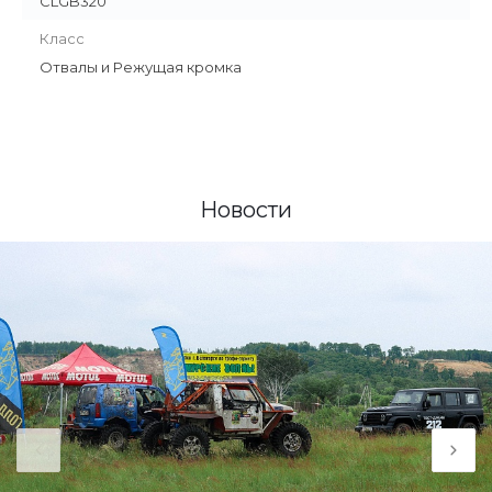
CLGB320
Класс
Отвалы и Режущая кромка
Новости