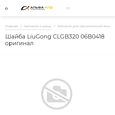
Главная
/
Запчасти и шины
/
Запчасти для строительной техник
Шайба LiuGong CLGB320 06B0418
оригинал