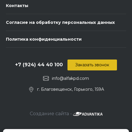
Контакты
Согласие на обработку персональных данных
Политика конфиденциальности
+7 (924) 44 40 100
Заказать звонок
info@alfakpd.com
г. Благовещенск, Горького, 159А
Создание сайта -