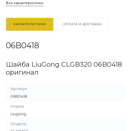
Все характеристики
ХАРАКТЕРИСТИКИ
ОПЛАТА И ДОСТАВКА
06B0418
Шайба LiuGong CLGB320 06B0418
оригинал
Артикул
06B0418
Марка
Liugong
Модель