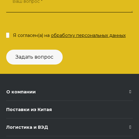
Я согласен(а) на
обработку персональных данных
Задать вопрос
О компании
Поставки из Китая
Логистика и ВЭД