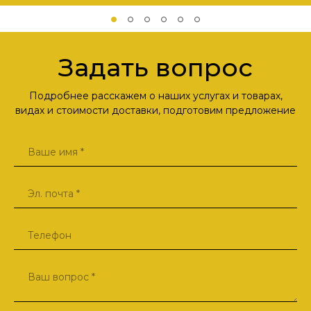
Задать вопрос
Подробнее расскажем о наших услугах и товарах,
видах и стоимости доставки, подготовим предложение