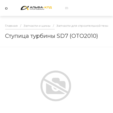
Главная
/
Запчасти и шины
/
Запчасти для строительной техник
Ступица турбины SD7 (OTO2010)