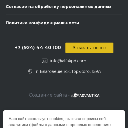
Согласие на обработку персональных данных
Политика конфиденциальности
+7 (924) 44 40 100
Заказать звонок
info@alfakpd.com
г. Благовещенск, Горького, 159А
Создание сайта -
Наш сайт использует cookies, включая сервисы веб-
аналитики (файлы с данными о прошлых посещениях