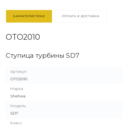
ХАРАКТЕРИСТИКИ
ОПЛАТА И ДОСТАВКА
OTO2010
Ступица турбины SD7
Артикул
OTO2010
Марка
Shehwa
Модель
SD7
Класс