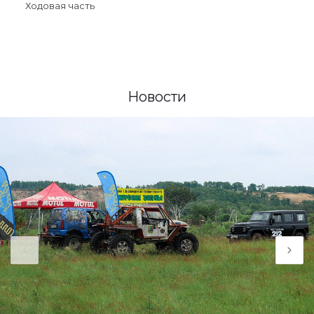
Ходовая часть
Новости