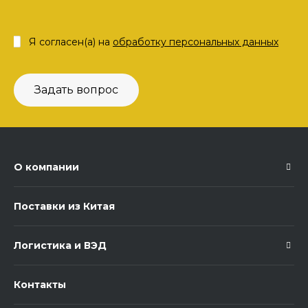
Я согласен(а) на
обработку персональных данных
Задать вопрос
О компании
Поставки из Китая
Логистика и ВЭД
Контакты