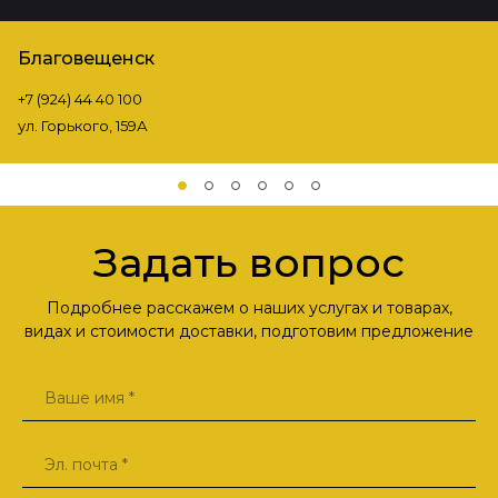
Благовещенск
+7 (924) 44 40 100
ул. Горького, 159А
Задать вопрос
Подробнее расскажем о наших услугах и товарах,
видах и стоимости доставки, подготовим предложение