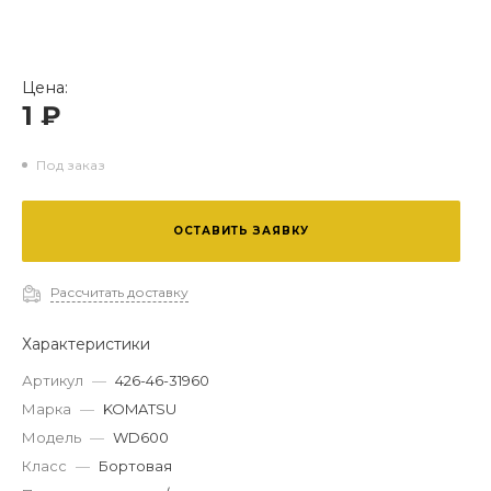
Цена:
1 ₽
Под заказ
ОСТАВИТЬ ЗАЯВКУ
Рассчитать доставку
Характеристики
Артикул
—
426-46-31960
Марка
—
KOMATSU
Модель
—
WD600
Класс
—
Бортовая