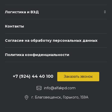
Логистика и ВЭД
Контакты
Согласие на обработку персональных данных
Политика конфиденциальности
+7 (924) 44 40 100
Заказать звонок
info@alfakpd.com
г. Благовещенск, Горького, 159А