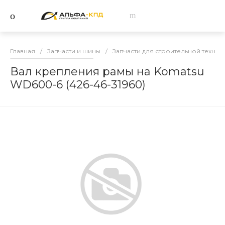
Главная
/
Запчасти и шины
/
Запчасти для строительной техник
Вал крепления рамы на Komatsu
WD600-6 (426-46-31960)