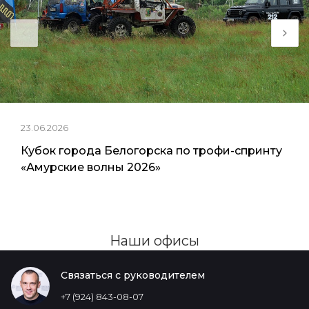
23.06.2026
Кубок города Белогорска по трофи-спринту
«Амурские волны 2026»
Наши офисы
Связаться с руководителем
+7 (924) 843-08-07