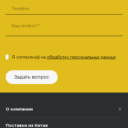
Я согласен(а) на
обработку персональных данных
Задать вопрос
О компании
Поставки из Китая