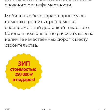
сложного рельефа местности.
Мобильные бетонорастворные узлы
помогают решить проблемы со
своевременной доставкой товарного
бетона и позволяют не рассчитывать на
наличие качественных дорог к месту
строительства.