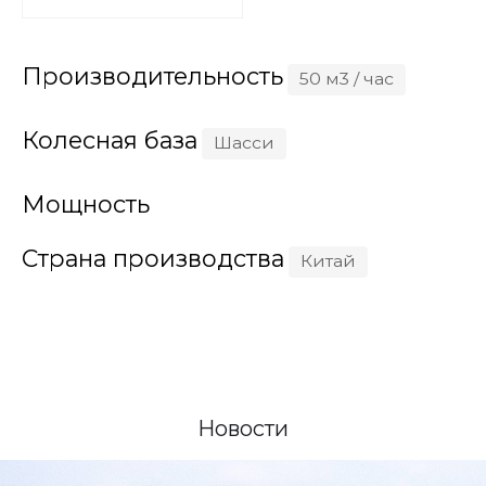
Производительность
50 м3 / час
Колесная база
Шасси
Мощность
Страна производства
Китай
Новости