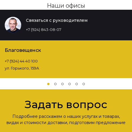
Наши офисы
Связаться с руководителем
+7 (924) 843-08-07
Благовещенск
+7 (924) 44 40 100
ул. Горького, 159А
Задать вопрос
Подробнее расскажем о наших услугах и товарах,
видах и стоимости доставки, подготовим предложение