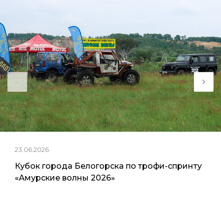
23.06.2026
Кубок города Белогорска по трофи-спринту
«Амурские волны 2026»