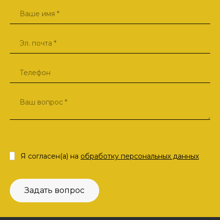
Я согласен(а) на
обработку персональных данных
Задать вопрос