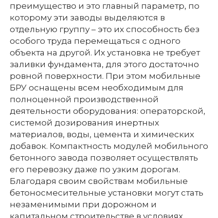
преимущество и это главный параметр, по
которому эти заводы выделяются в
отдельную группу – это их способность без
особого труда перемещаться с одного
объекта на другой. Их установка не требует
заливки фундамента, для этого достаточно
ровной поверхности. При этом мобильные
БРУ оснащены всем необходимым для
полноценной производственной
деятельности оборудования: операторской,
системой дозирования инертных
материалов, воды, цемента и химических
добавок. Компактность модулей мобильного
бетонного завода позволяет осуществлять
его перевозку даже по узким дорогам.
Благодаря своим свойствам мобильные
бетоносмесительные установки могут стать
незаменимыми при дорожном и
капитальном строительстве в условиях