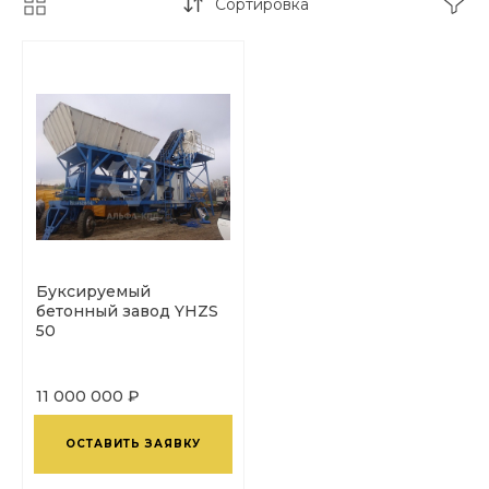
Сортировка
Буксируемый
бетонный завод YHZS
50
11 000 000 ₽
ОСТАВИТЬ ЗАЯВКУ