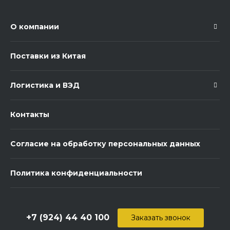
О компании
Поставки из Китая
Логистика и ВЭД
Контакты
Согласие на обработку персональных данных
Политика конфиденциальности
+7 (924) 44 40 100
Заказать звонок