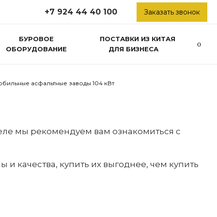
+7 924 44 40 100
Заказать звонок
БУРОВОЕ
ПОСТАВКИ ИЗ КИТАЯ
ОБОРУДОВАНИЕ
ДЛЯ БИЗНЕСА
бильные асфальтные заводы 104 кВт
деле мы рекомендуем вам ознакомиться с
 качества, купить их выгоднее, чем купить