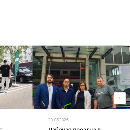
20.05.2026
ia
Рабочая поездка в