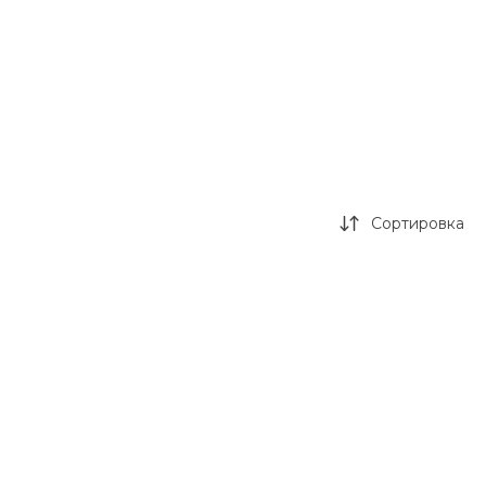
Сортировка