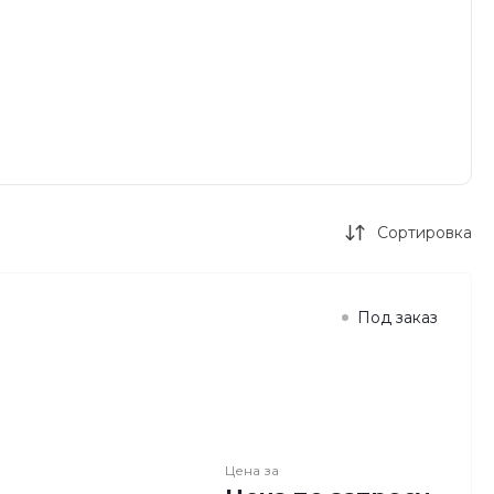
Сортировка
Под заказ
Цена за