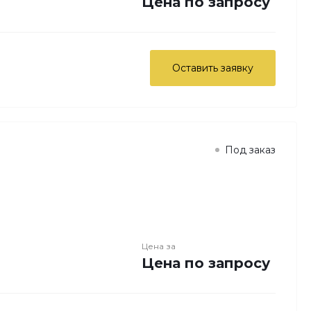
Цена по запросу
Оставить заявку
Под заказ
Цена за
Цена по запросу