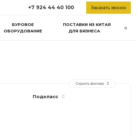
+7 924 44 40 100
Заказать звонок
БУРОВОЕ
ПОСТАВКИ ИЗ КИТАЯ
ОБОРУДОВАНИЕ
ДЛЯ БИЗНЕСА
Скрыть фильтр
Подкласс