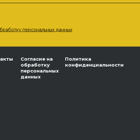
бработку персональных данных
такты
Согласие на
Политика
обработку
конфиденциальности
персональных
данных