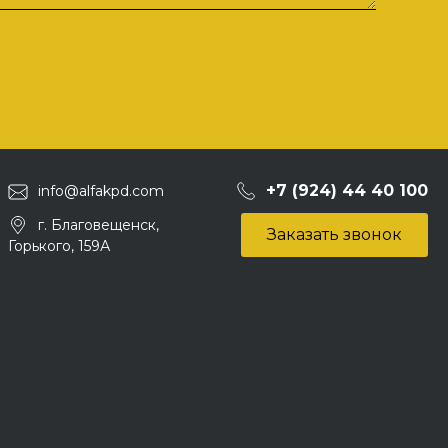
+7 (924) 44 40 100
info@alfakpd.com
г. Благовещенск,
Заказать звонок
Горького, 159А