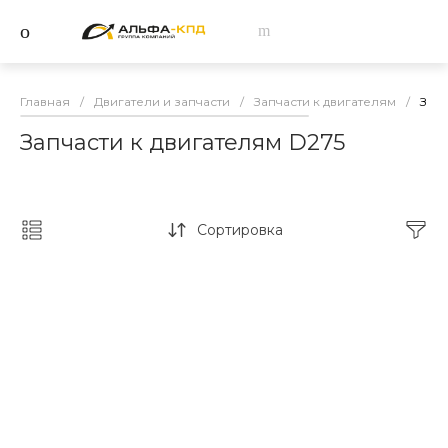
Главная
/
Двигатели и запчасти
/
Запчасти к двигателям
/
Запч
Запчасти к двигателям D275
Сортировка