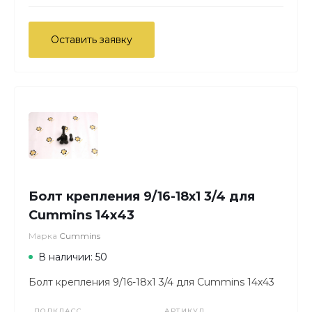
Оставить заявку
Болт крепления 9/16-18x1 3/4 для
Cummins 14х43
Марка
Cummins
В наличии: 50
Болт крепления 9/16-18x1 3/4 для Cummins 14х43
ПОДКЛАСС
АРТИКУЛ