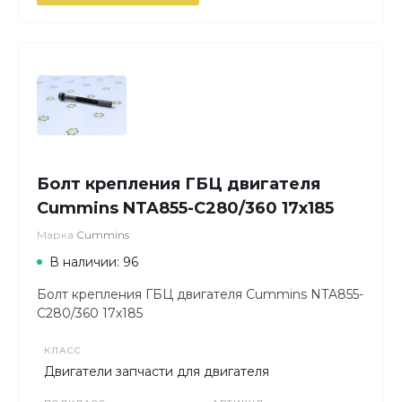
Болт крепления ГБЦ двигателя
Cummins NTA855-C280/360 17х185
Марка
Cummins
В наличии: 96
Болт крепления ГБЦ двигателя Cummins NTA855-
C280/360 17х185
КЛАСС
Двигатели запчасти для двигателя