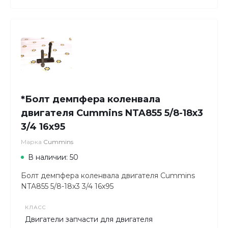
*Болт демпфера коленвала
двигателя Cummins NTA855 5/8-18x3
3/4 16х95
Марка
Cummins
В наличии: 50
Болт демпфера коленвала двигателя Cummins
NTA855 5/8-18x3 3/4 16х95
КЛАСС
Двигатели запчасти для двигателя