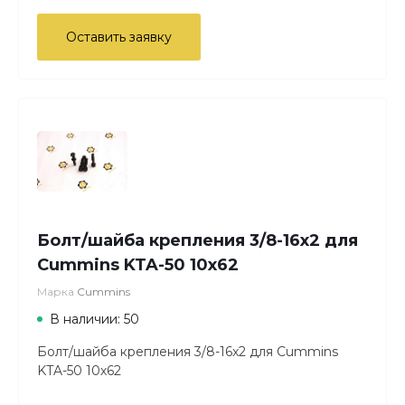
Оставить заявку
Болт/шайба крепления 3/8-16x2 для
Cummins KTA-50 10х62
Марка
Cummins
В наличии: 50
Болт/шайба крепления 3/8-16x2 для Cummins
KTA-50 10х62