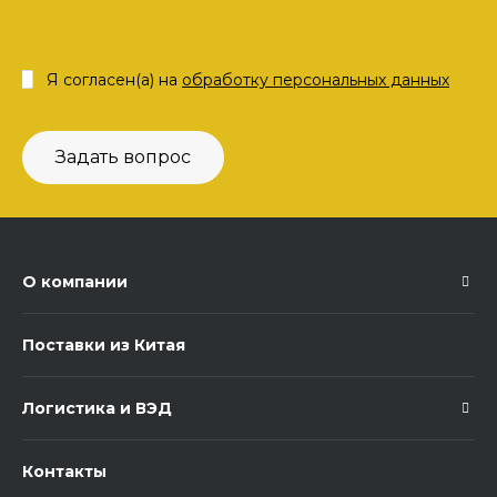
Я согласен(а) на
обработку персональных данных
Задать вопрос
О компании
Поставки из Китая
Логистика и ВЭД
Контакты