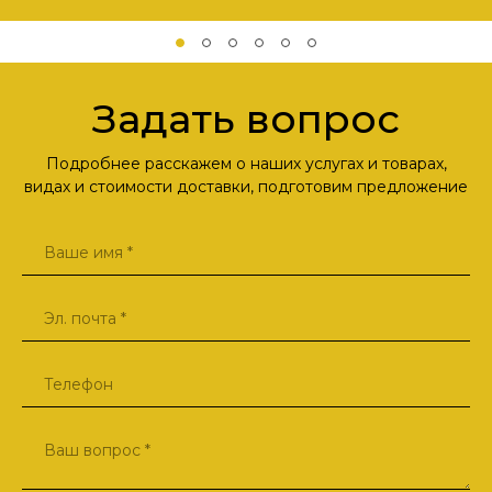
Задать вопрос
Подробнее расскажем о наших услугах и товарах,
видах и стоимости доставки, подготовим предложение