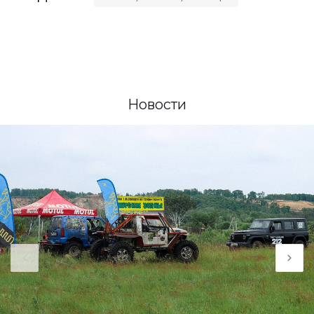
Новости