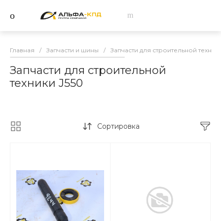
Главная
/
Запчасти и шины
/
Запчасти для строительной техник
Запчасти для строительной
техники J550
Сортировка