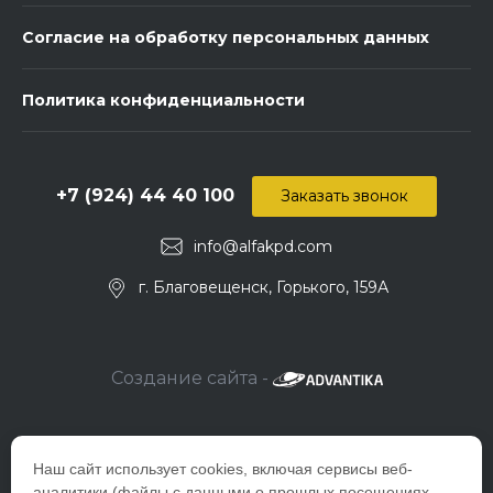
Согласие на обработку персональных данных
Политика конфиденциальности
+7 (924) 44 40 100
Заказать звонок
info@alfakpd.com
г. Благовещенск, Горького, 159А
Создание сайта -
Наш сайт использует cookies, включая сервисы веб-
аналитики (файлы с данными о прошлых посещениях