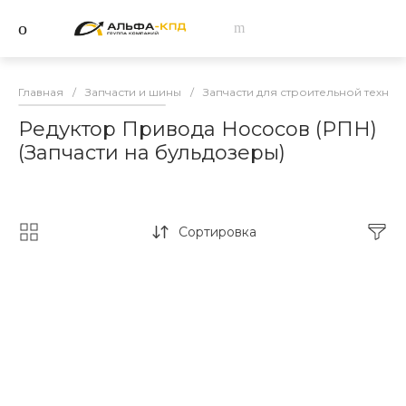
Главная
/
Запчасти и шины
/
Запчасти для строительной техник
Редуктор Привода Нососов (РПН)
(Запчасти на бульдозеры)
Сортировка