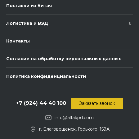
Поставки из Китая
Логистика и ВЭД
Контакты
Согласие на обработку персональных данных
Политика конфиденциальности
+7 (924) 44 40 100
Заказать звонок
info@alfakpd.com
г. Благовещенск, Горького, 159А