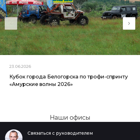
23.06.2026
Кубок города Белогорска по трофи-спринту
«Амурские волны 2026»
Наши офисы
Связаться с руководителем