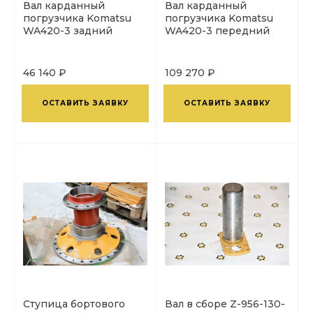
Вал карданный
Вал карданный
погрузчика Komatsu
погрузчика Komatsu
WA420-3 задний
WA420-3 передний
46 140 ₽
109 270 ₽
ОСТАВИТЬ ЗАЯВКУ
ОСТАВИТЬ ЗАЯВКУ
Ступица бортового
Вал в сборе Z-956-130-