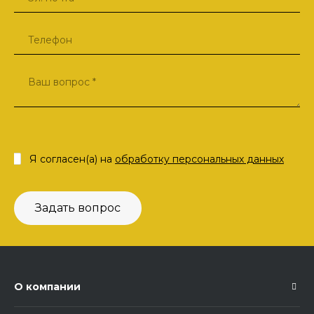
Я согласен(а) на
обработку персональных данных
Задать вопрос
О компании