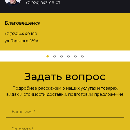
+7 (924) 843-08-07
Благовещенск
+7 (924) 44 40 100
ул. Горького, 159А
Задать вопрос
Подробнее расскажем о наших услугах и товарах,
видах и стоимости доставки, подготовим предложение