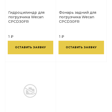
Гидроцилиндр для
Фонарь задний для
погрузчика Wecan
погрузчика Wecan
CPCD30FR
CPCD30FR
1 ₽
1 ₽
ОСТАВИТЬ ЗАЯВКУ
ОСТАВИТЬ ЗАЯВКУ