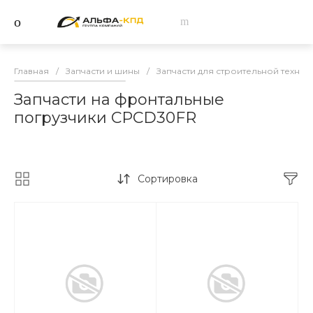
Главная
/
Запчасти и шины
/
Запчасти для строительной техник
Запчасти на фронтальные
погрузчики CPCD30FR
Сортировка