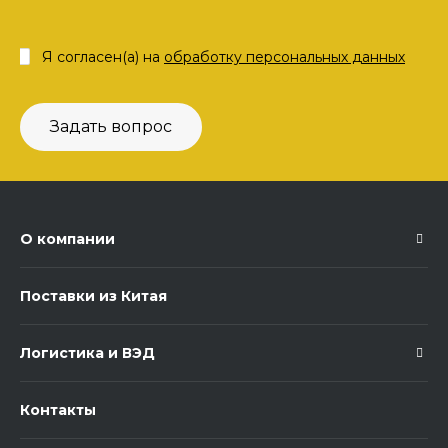
Я согласен(а) на
обработку персональных данных
Задать вопрос
О компании
Поставки из Китая
Логистика и ВЭД
Контакты