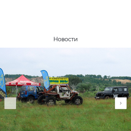
Новости