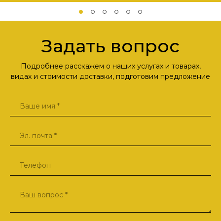
Задать вопрос
Подробнее расскажем о наших услугах и товарах,
видах и стоимости доставки, подготовим предложение