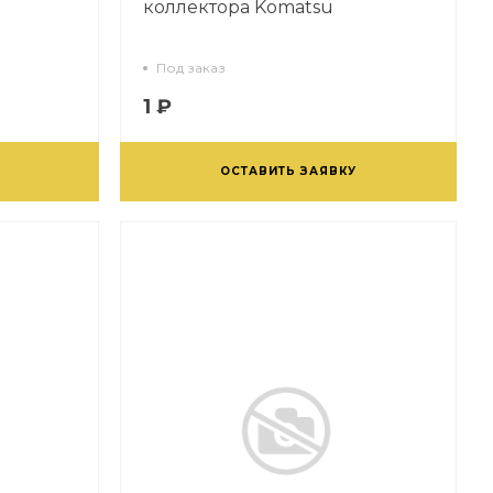
коллектора Komatsu
Под заказ
1 ₽
ОСТАВИТЬ ЗАЯВКУ