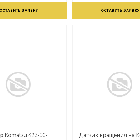
ОСТАВИТЬ ЗАЯВКУ
ОСТАВИТЬ ЗАЯВКУ
р Komatsu 423-56-
Датчик вращения на 