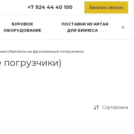
+7 924 44 40 100
Заказать звонок
БУРОВОЕ
ПОСТАВКИ ИЗ КИТАЯ
ОБОРУДОВАНИЕ
ДЛЯ БИЗНЕСА
чики (Запчасти на фронтальные погрузчики)
 погрузчики)
Сортировка