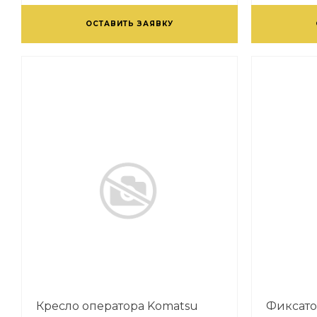
ОСТАВИТЬ ЗАЯВКУ
Кресло оператора Komatsu
Фиксато