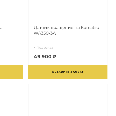
на
Датчик вращения на Komatsu
WA350-3A
Под заказ
49 900 ₽
ОСТАВИТЬ ЗАЯВКУ