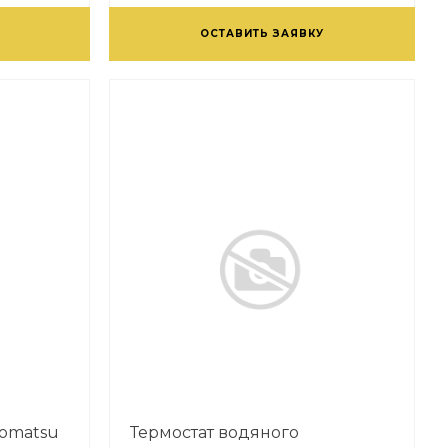
ОСТАВИТЬ ЗАЯВКУ
Komatsu
Термостат водяного