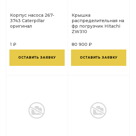
Корпус насоса 267-
Крышка
3743 Caterpillar
распределительная на
оригинал
фр погрузчик Hitachi
ZW310
1 ₽
80 900 ₽
ОСТАВИТЬ ЗАЯВКУ
ОСТАВИТЬ ЗАЯВКУ