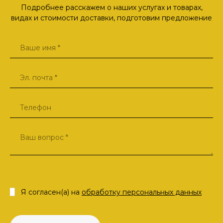
Подробнее расскажем о наших услугах и товарах,
видах и стоимости доставки, подготовим предложение
Я согласен(а) на
обработку персональных данных