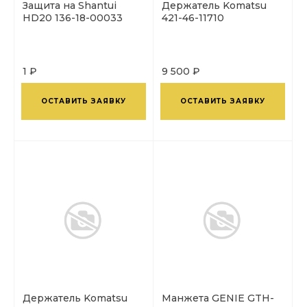
Защита на Shantui
Держатель Komatsu
HD20 136-18-00033
421-46-11710
1 ₽
9 500 ₽
ОСТАВИТЬ ЗАЯВКУ
ОСТАВИТЬ ЗАЯВКУ
Держатель Komatsu
Манжета GENIE GTH-