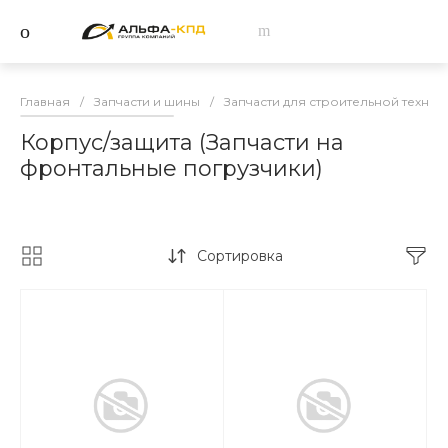
Главная
/
Запчасти и шины
/
Запчасти для строительной техник
Корпус/защита (Запчасти на
фронтальные погрузчики)
Сортировка