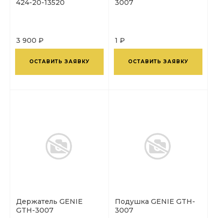
424-20-13520
3007
3 900 ₽
1 ₽
ОСТАВИТЬ ЗАЯВКУ
ОСТАВИТЬ ЗАЯВКУ
Держатель GENIE
Подушка GENIE GTH-
GTH-3007
3007