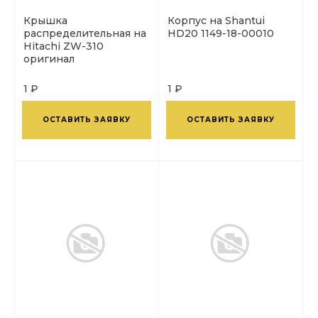
Крышка
Корпус на Shantui
распределительная на
HD20 1149-18-00010
Hitachi ZW-310
оригинал
1 ₽
1 ₽
ОСТАВИТЬ ЗАЯВКУ
ОСТАВИТЬ ЗАЯВКУ