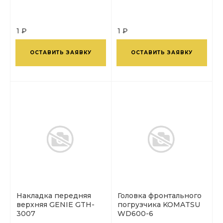
1 ₽
1 ₽
ОСТАВИТЬ ЗАЯВКУ
ОСТАВИТЬ ЗАЯВКУ
Накладка передняя
Головка фронтального
верхняя GENIE GTH-
погрузчика KOMATSU
3007
WD600-6