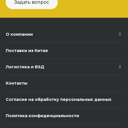
Задать вопрос
О компании
Поставки из Китая
Логистика и ВЭД
Контакты
Согласие на обработку персональных данных
Политика конфиденциальности