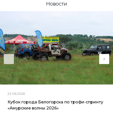
Новости
23.06.2026
Кубок города Белогорска по трофи-спринту
«Амурские волны 2026»