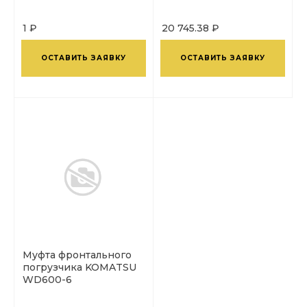
1 ₽
20 745.38 ₽
ОСТАВИТЬ ЗАЯВКУ
ОСТАВИТЬ ЗАЯВКУ
Муфта фронтального
погрузчика KOMATSU
WD600-6