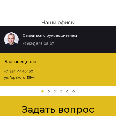
Наши офисы
Связаться с руководителем
+7 (924) 843-08-07
Благовещенск
+7 (924) 44 40 100
ул. Горького, 159А
Задать вопрос