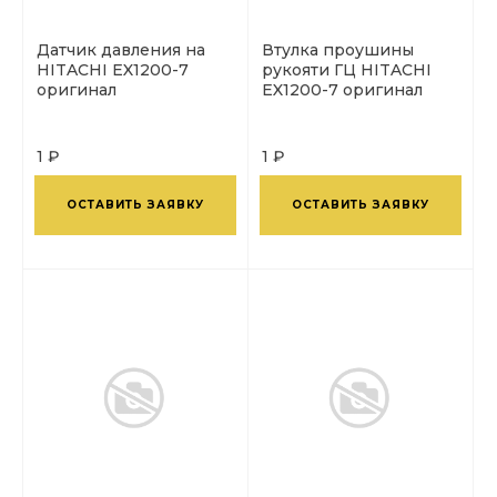
Датчик давления на
Втулка проушины
HITACHI EX1200-7
рукояти ГЦ HITACHI
оригинал
EX1200-7 оригинал
1 ₽
1 ₽
ОСТАВИТЬ ЗАЯВКУ
ОСТАВИТЬ ЗАЯВКУ