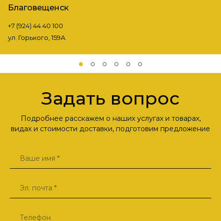
Благовещенск
+7 (924) 44 40 100
ул. Горького, 159А
Задать вопрос
Подробнее расскажем о наших услугах и товарах,
видах и стоимости доставки, подготовим предложение