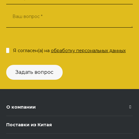
Я согласен(а) на
обработку персональных данных
Задать вопрос
О компании
Поставки из Китая