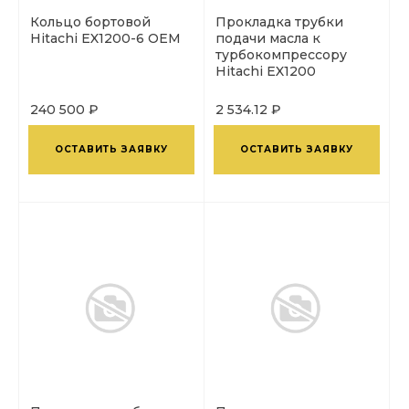
Кольцо бортовой
Прокладка трубки
Hitachi EX1200-6 ОЕМ
подачи масла к
турбокомпрессору
Hitachi EX1200
240 500 ₽
2 534.12 ₽
ОСТАВИТЬ ЗАЯВКУ
ОСТАВИТЬ ЗАЯВКУ