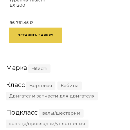
EX1200
96 761.45 ₽
ОСТАВИТЬ ЗАЯВКУ
Марка
Hitachi
Класс
Бортовая
Кабина
Двигатели запчасти для двигателя
Подкласс
валы/шестерни
кольца/прокладки/уплотнения