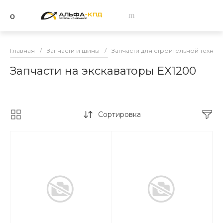
Главная
/
Запчасти и шины
/
Запчасти для строительной техник
Запчасти на экскаваторы EX1200
Сортировка