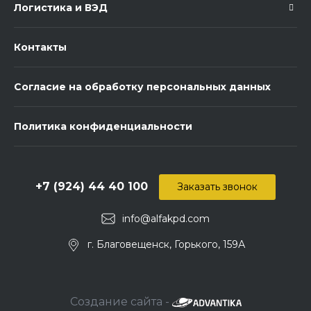
Логистика и ВЭД
Контакты
Согласие на обработку персональных данных
Политика конфиденциальности
+7 (924) 44 40 100
Заказать звонок
info@alfakpd.com
г. Благовещенск, Горького, 159А
Создание сайта -