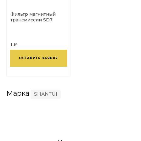
Фильтр магнитный
трансмиссии SD7
1 ₽
ОСТАВИТЬ ЗАЯВКУ
Марка
SHANTUI