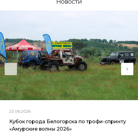
Новости
23.06.2026
Кубок города Белогорска по трофи-спринту
«Амурские волны 2026»