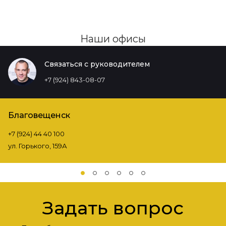
Наши офисы
Связаться с руководителем
+7 (924) 843-08-07
Благовещенск
+7 (924) 44 40 100
ул. Горького, 159А
Задать вопрос