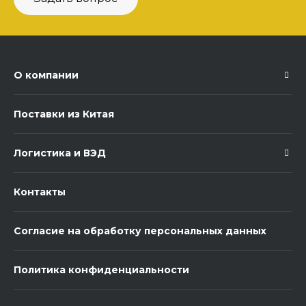
О компании
Поставки из Китая
Логистика и ВЭД
Контакты
Согласие на обработку персональных данных
Политика конфиденциальности