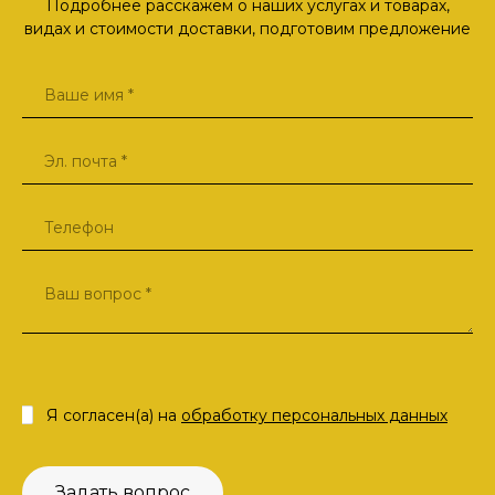
Подробнее расскажем о наших услугах и товарах,
видах и стоимости доставки, подготовим предложение
Я согласен(а) на
обработку персональных данных
Задать вопрос