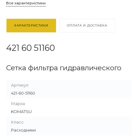
Все характеристики
ХАРАКТЕРИСТИКИ
ОПЛАТА И ДОСТАВКА
421 60 51160
Сетка фильтра гидравлического
Артикул
421-60-51160
Марка
KOMATSU
Класс
Расходники