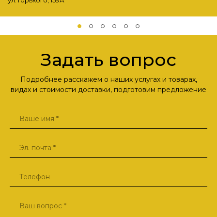
ул. Горького, 159А
Задать вопрос
Подробнее расскажем о наших услугах и товарах,
видах и стоимости доставки, подготовим предложение