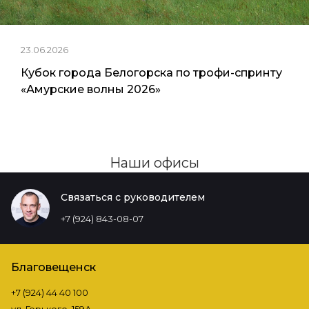
23.06.2026
Кубок города Белогорска по трофи-спринту
«Амурские волны 2026»
Наши офисы
Связаться с руководителем
+7 (924) 843-08-07
Благовещенск
+7 (924) 44 40 100