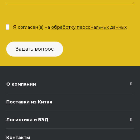
Я согласен(а) на
обработку персональных данных
Задать вопрос
О компании
Поставки из Китая
Логистика и ВЭД
Контакты