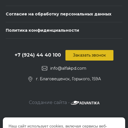
Согласие на обработку персональных данных
Политика конфиденциальности
+7 (924) 44 40 100
Заказать звонок
info@alfakpd.com
г. Благовещенск, Горького, 159А
Создание сайта -
Наш сайт использует cookies, включая сервисы веб-