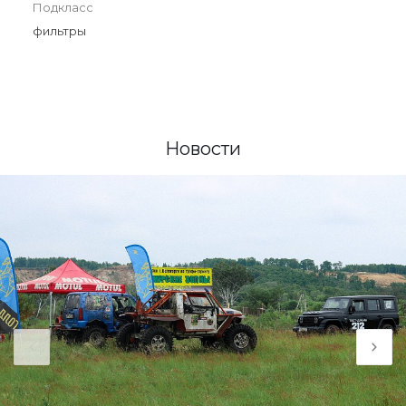
Подкласс
фильтры
Новости