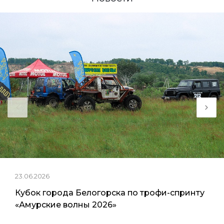
23.06.2026
Кубок города Белогорска по трофи-спринту
«Амурские волны 2026»