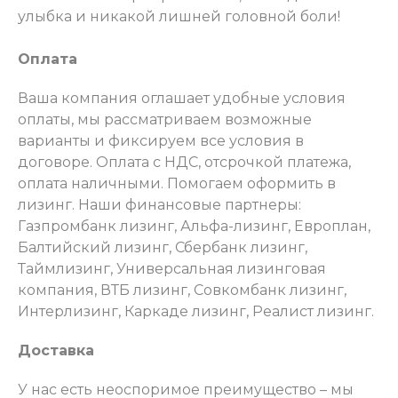
улыбка и никакой лишней головной боли!
Оплата
Ваша компания оглашает удобные условия
оплаты, мы рассматриваем возможные
варианты и фиксируем все условия в
договоре. Оплата с НДС, отсрочкой платежа,
оплата наличными. Помогаем оформить в
лизинг. Наши финансовые партнеры:
Газпромбанк лизинг, Альфа-лизинг, Европлан,
Балтийский лизинг, Сбербанк лизинг,
Таймлизинг, Универсальная лизинговая
компания, ВТБ лизинг, Совкомбанк лизинг,
Интерлизинг, Каркаде лизинг, Реалист лизинг.
Доставка
У нас есть неоспоримое преимущество – мы