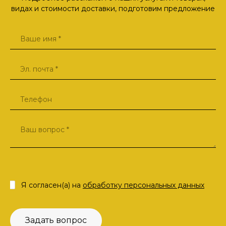
видах и стоимости доставки, подготовим предложение
Я согласен(а) на
обработку персональных данных
Задать вопрос