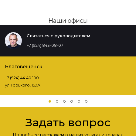
Наши офисы
Связаться с руководителем
+7 (924) 843-08-07
Благовещенск
+7 (924) 44 40 100
ул. Горького, 159А
Задать вопрос
Подробнее расскажем о наших услугах и товарах,