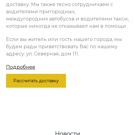
доставку. Мы также тесно сотрудничаем с
водителями пригородных,
междугородних автобусов и водителями такси,
которые никогда не отказывают нам в помощи.
Если вы житель или гость нашего города, мы
будем рады приветствовать Вас по нашему
адресу: ул. Северная, дом 111.
Подробнее
Рассчитать доставку
Новости