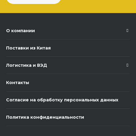
О компании
Поставки из Китая
Логистика и ВЭД
Контакты
Согласие на обработку персональных данных
Политика конфиденциальности