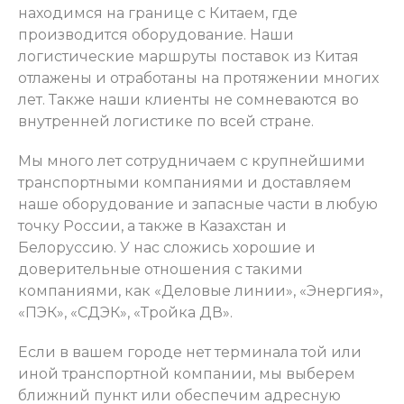
находимся на границе с Китаем, где
производится оборудование. Наши
логистические маршруты поставок из Китая
отлажены и отработаны на протяжении многих
лет. Также наши клиенты не сомневаются во
внутренней логистике по всей стране.
Мы много лет сотрудничаем с крупнейшими
транспортными компаниями и доставляем
наше оборудование и запасные части в любую
точку России, а также в Казахстан и
Белоруссию. У нас сложись хорошие и
доверительные отношения с такими
компаниями, как «Деловые линии», «Энергия»,
«ПЭК», «СДЭК», «Тройка ДВ».
Если в вашем городе нет терминала той или
иной транспортной компании, мы выберем
ближний пункт или обеспечим адресную