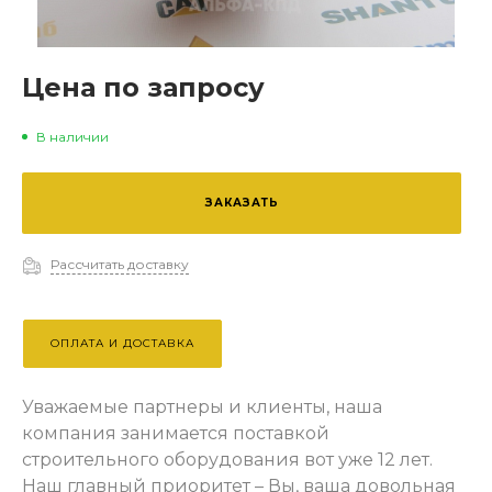
Цена по запросу
В наличии
ЗАКАЗАТЬ
Рассчитать доставку
ОПЛАТА И ДОСТАВКА
Уважаемые партнеры и клиенты, наша
компания занимается поставкой
строительного оборудования вот уже 12 лет.
Наш главный приоритет – Вы, ваша довольная