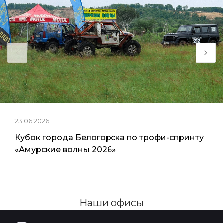
23.06.2026
Кубок города Белогорска по трофи-спринту
«Амурские волны 2026»
Наши офисы