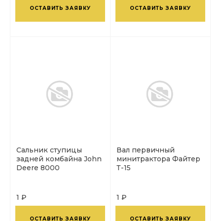
ОСТАВИТЬ ЗАЯВКУ
ОСТАВИТЬ ЗАЯВКУ
Сальник ступицы
Вал первичный
задней комбайна John
минитрактора Файтер
Deere 8000
Т-15
1 ₽
1 ₽
ОСТАВИТЬ ЗАЯВКУ
ОСТАВИТЬ ЗАЯВКУ