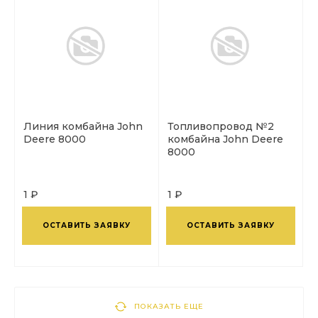
Линия комбайна John
Топливопровод №2
Deere 8000
комбайна John Deere
8000
1 ₽
1 ₽
ОСТАВИТЬ ЗАЯВКУ
ОСТАВИТЬ ЗАЯВКУ
ПОКАЗАТЬ ЕЩЕ