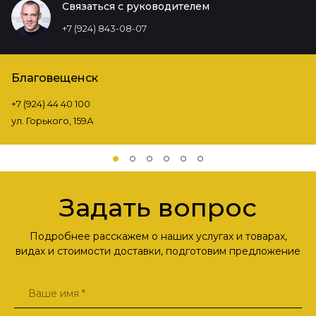
Связаться с руководителем
+7 (924) 843-08-07
Благовещенск
+7 (924) 44 40 100
ул. Горького, 159А
Задать вопрос
Подробнее расскажем о наших услугах и товарах,
видах и стоимости доставки, подготовим предложение