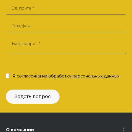
Я согласен(а) на
обработку персональных данных
Задать вопрос
О компании