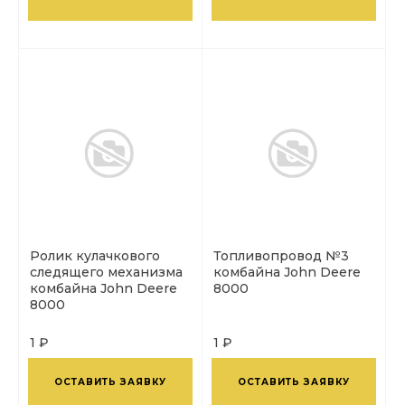
Ролик кулачкового
Топливопровод №3
следящего механизма
комбайна John Deere
комбайна John Deere
8000
8000
1 ₽
1 ₽
ОСТАВИТЬ ЗАЯВКУ
ОСТАВИТЬ ЗАЯВКУ