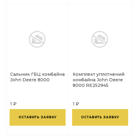
Сальник ГБЦ комбайна
Комплект уплотнений
John Deere 8000
комбайна John Deere
8000 RE252945
1 ₽
1 ₽
ОСТАВИТЬ ЗАЯВКУ
ОСТАВИТЬ ЗАЯВКУ