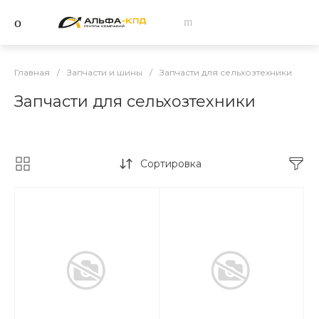
Главная
/
Запчасти и шины
/
Запчасти для сельхозтехники
Запчасти для сельхозтехники
Сортировка