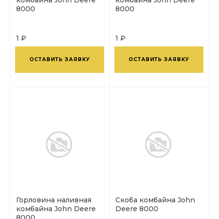
8000
8000
1 ₽
1 ₽
ОСТАВИТЬ ЗАЯВКУ
ОСТАВИТЬ ЗАЯВКУ
Горловина наливная
Скоба комбайна John
комбайна John Deere
Deere 8000
8000