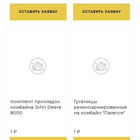
ОСТАВИТЬ ЗАЯВКУ
ОСТАВИТЬ ЗАЯВКУ
Комплект прокладок
Гусеницы
комбайна John Deere
резиноармированные
8000
на комбайн "Палессе"
1 ₽
1 ₽