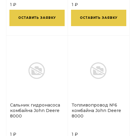
1 ₽
1 ₽
ОСТАВИТЬ ЗАЯВКУ
ОСТАВИТЬ ЗАЯВКУ
Сальник гидронасоса
Топливопровод №6
комбайна John Deere
комбайна John Deere
8000
8000
1 ₽
1 ₽