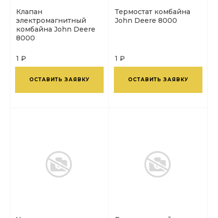
Клапан
Термостат комбайна
электромагнитный
John Deere 8000
комбайна John Deere
8000
1 ₽
1 ₽
ОСТАВИТЬ ЗАЯВКУ
ОСТАВИТЬ ЗАЯВКУ