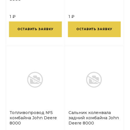
1 ₽
1 ₽
ОСТАВИТЬ ЗАЯВКУ
ОСТАВИТЬ ЗАЯВКУ
Топливопровод №5
Сальник коленвала
комбайна John Deere
задний комбайна John
8000
Deere 8000