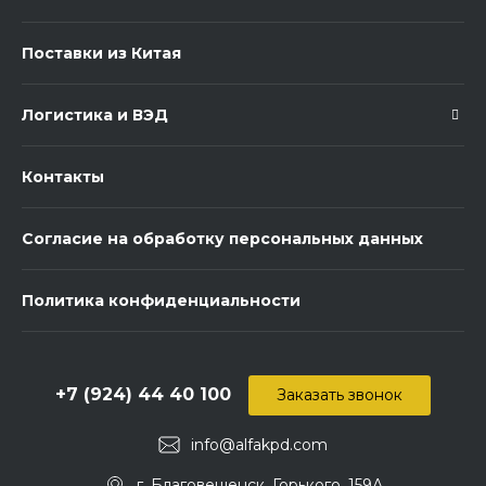
Поставки из Китая
Логистика и ВЭД
Контакты
Согласие на обработку персональных данных
Политика конфиденциальности
+7 (924) 44 40 100
Заказать звонок
info@alfakpd.com
г. Благовещенск, Горького, 159А