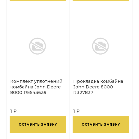
Комплект уплотнений
Прокладка комбайна
комбайна John Deere
John Deere 8000
8000 RE543639
R327837
1 ₽
1 ₽
ОСТАВИТЬ ЗАЯВКУ
ОСТАВИТЬ ЗАЯВКУ