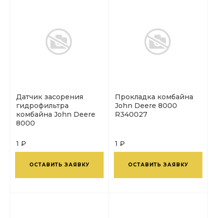
Датчик засорения
Прокладка комбайна
гидрофильтра
John Deere 8000
комбайна John Deere
R340027
8000
1 ₽
1 ₽
ОСТАВИТЬ ЗАЯВКУ
ОСТАВИТЬ ЗАЯВКУ