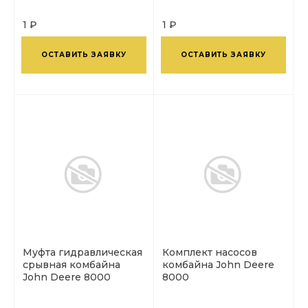
1 ₽
1 ₽
ОСТАВИТЬ ЗАЯВКУ
ОСТАВИТЬ ЗАЯВКУ
Муфта гидравлическая
Комплект насосов
срывная комбайна
комбайна John Deere
John Deere 8000
8000