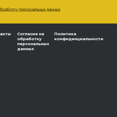
бработку персональных данных
такты
Согласие на
Политика
обработку
конфиденциальности
персональных
данных