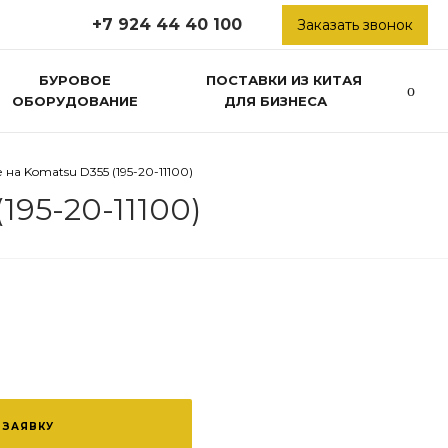
+7 924 44 40 100
Заказать звонок
БУРОВОЕ
ПОСТАВКИ ИЗ КИТАЯ
ОБОРУДОВАНИЕ
ДЛЯ БИЗНЕСА
а Komatsu D355 (195-20-11100)
195-20-11100)
 ЗАЯВКУ