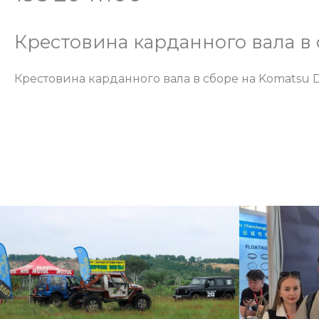
Крестовина карданного вала в
Крестовина карданного вала в сборе на Komatsu 