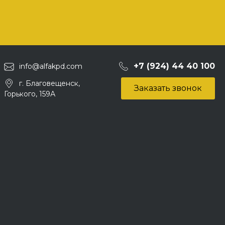
+7 (924) 44 40 100
info@alfakpd.com
г. Благовещенск,
Заказать звонок
Горького, 159А