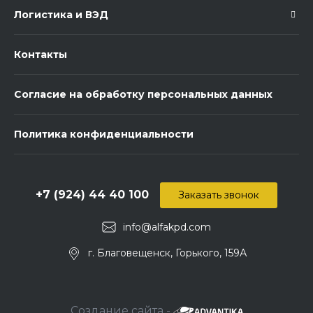
Логистика и ВЭД
Контакты
Согласие на обработку персональных данных
Политика конфиденциальности
+7 (924) 44 40 100
Заказать звонок
info@alfakpd.com
г. Благовещенск, Горького, 159А
Создание сайта -