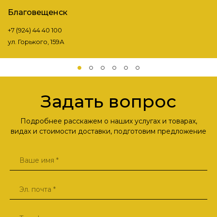
Благовещенск
+7 (924) 44 40 100
ул. Горького, 159А
Задать вопрос
Подробнее расскажем о наших услугах и товарах,
видах и стоимости доставки, подготовим предложение