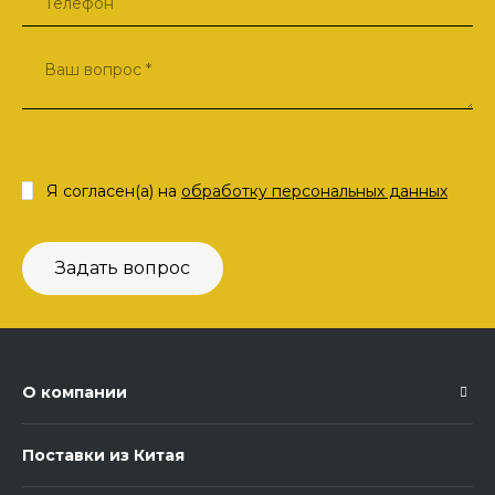
Я согласен(а) на
обработку персональных данных
Задать вопрос
О компании
Поставки из Китая