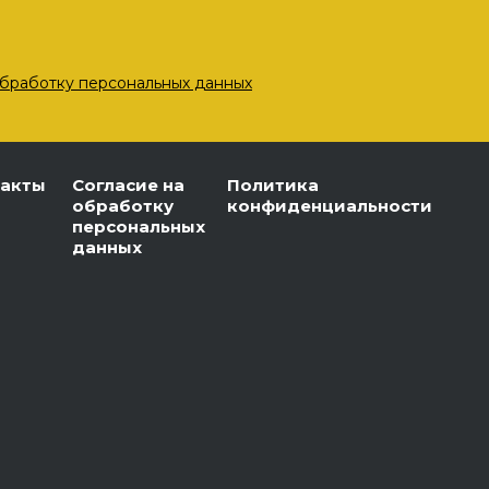
бработку персональных данных
такты
Согласие на
Политика
обработку
конфиденциальности
персональных
данных