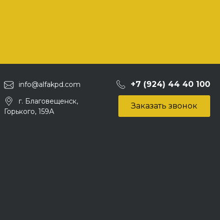
+7 (924) 44 40 100
info@alfakpd.com
г. Благовещенск,
Заказать звонок
Горького, 159А